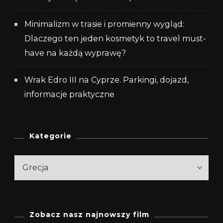
Minimalizm w trasie i promienny wygląd:
Dlaczego ten jeden kosmetyk to travel must-
have na każdą wyprawę?
Wrak Edro III na Cyprze. Parkingi, dojazd,
informacje praktyczne
Kategorie
Kategorie
Zobacz nasz najnowszy film