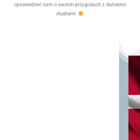
opowiedzieć nam o swoich przygodach z duńskimi
studiami.