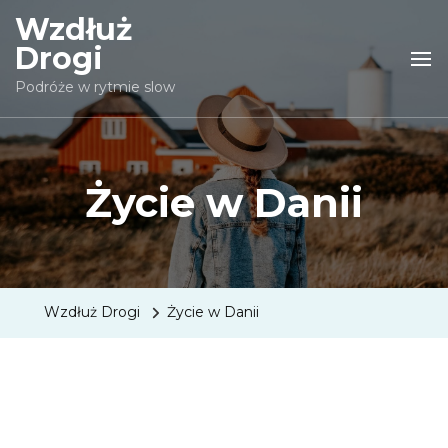
Wzdłuż
Drogi
Podróże w rytmie slow
Życie w Danii
Wzdłuż Drogi
Życie w Danii