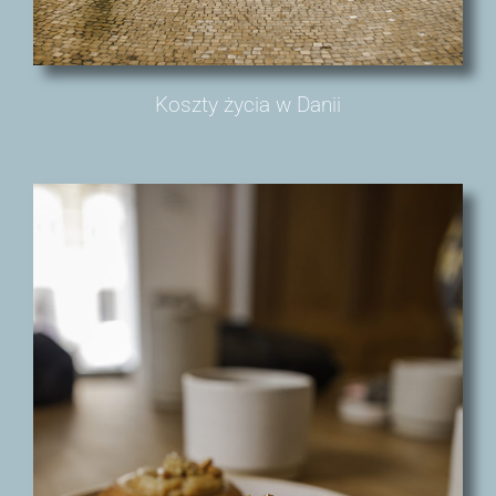
Koszty życia w Danii