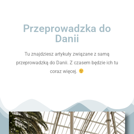
Przeprowadzka do
Danii
Tu znajdziesz artykuły związane z samą
przeprowadzką do Danii. Z czasem będzie ich tu
coraz więcej.