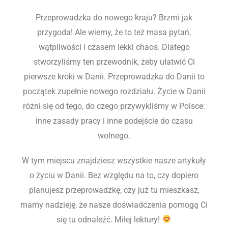
Przeprowadzka do nowego kraju? Brzmi jak
przygoda! Ale wiemy, że to też masa pytań,
wątpliwości i czasem lekki chaos. Dlatego
stworzyliśmy ten przewodnik, żeby ułatwić Ci
pierwsze kroki w Danii. Przeprowadzka do Danii to
początek zupełnie nowego rozdziału. Życie w Danii
różni się od tego, do czego przywykliśmy w Polsce:
inne zasady pracy i inne podejście do czasu
wolnego.
W tym miejscu znajdziesz wszystkie nasze artykuły
o życiu w Danii. Bez względu na to, czy dopiero
planujesz przeprowadzkę, czy już tu mieszkasz,
mamy nadzieję, że nasze doświadczenia pomogą Ci
się tu odnaleźć. Miłej lektury!