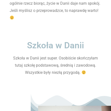
ogólnie rzecz biorąc, życie w Danii daje nam spokój.
Jeśli myślisz o przeprowadzce, to naprawdę warto!
Szkoła w Danii
Szkoła w Danii jest super. Osobiście skończyłam
tutaj szkołę podstawową, średnią i zawodową.
Wszystkie były niezłą przygodą.