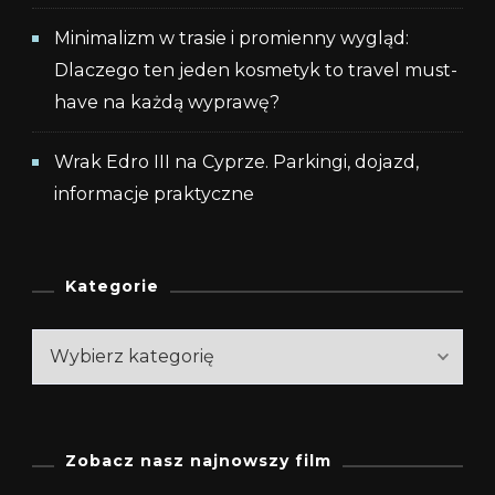
Minimalizm w trasie i promienny wygląd:
Dlaczego ten jeden kosmetyk to travel must-
have na każdą wyprawę?
Wrak Edro III na Cyprze. Parkingi, dojazd,
informacje praktyczne
Kategorie
Zobacz nasz najnowszy film