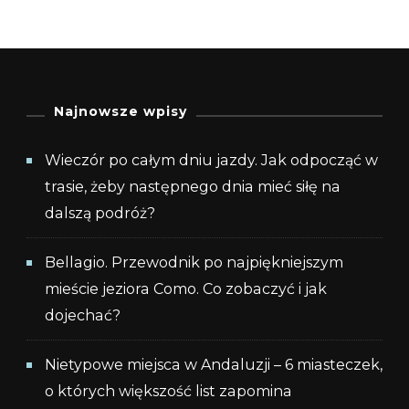
Najnowsze wpisy
Wieczór po całym dniu jazdy. Jak odpocząć w
trasie, żeby następnego dnia mieć siłę na
dalszą podróż?
Bellagio. Przewodnik po najpiękniejszym
mieście jeziora Como. Co zobaczyć i jak
dojechać?
Nietypowe miejsca w Andaluzji – 6 miasteczek,
o których większość list zapomina