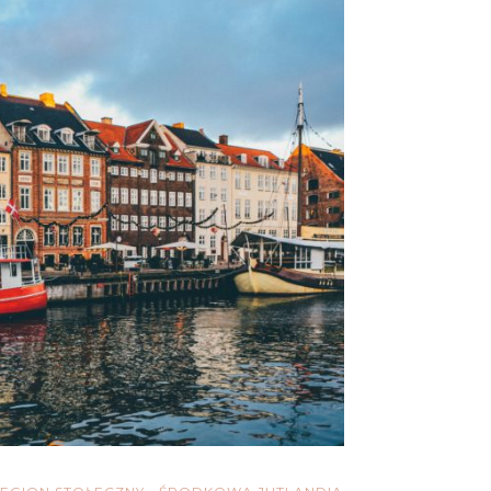
Trasach