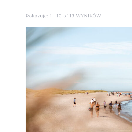
Pokazuje: 1 - 10 of 19 WYNIKÓW