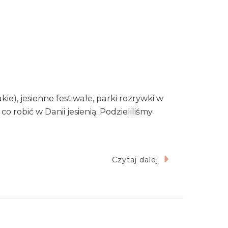
kie), jesienne festiwale, parki rozrywki w
robić w Danii jesienią. Podzieliliśmy
Czytaj dalej