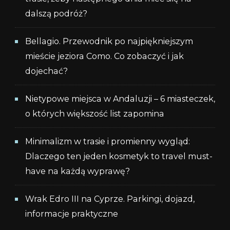
dalszą podróż?
Bellagio. Przewodnik po najpiękniejszym
mieście jeziora Como. Co zobaczyć i jak
dojechać?
Nietypowe miejsca w Andaluzji – 6 miasteczek,
o których większość list zapomina
Minimalizm w trasie i promienny wygląd:
Dlaczego ten jeden kosmetyk to travel must-
have na każdą wyprawę?
Wrak Edro III na Cyprze. Parkingi, dojazd,
informacje praktyczne