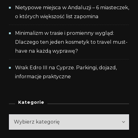
Nietypowe miejsca w Andaluzji – 6 miasteczek,
o których większość list zapomina
Minimalizm w trasie i promienny wygląd:
Dlaczego ten jeden kosmetyk to travel must-
have na każdą wyprawę?
Wrak Edro III na Cyprze. Parkingi, dojazd,
informacje praktyczne
Kategorie
Kategorie