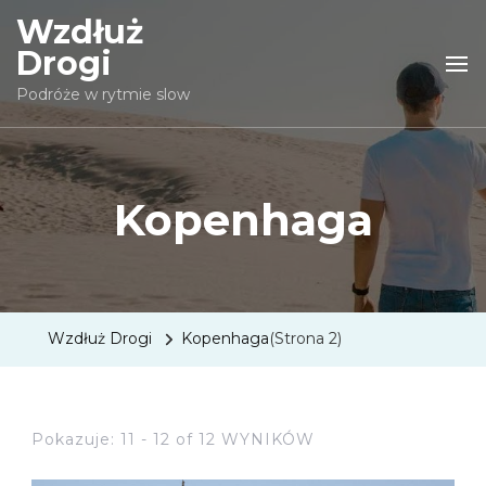
Wzdłuż
Drogi
Podróże w rytmie slow
Kopenhaga
Wzdłuż Drogi
Kopenhaga
(Strona 2)
Pokazuje: 11 - 12 of 12 WYNIKÓW