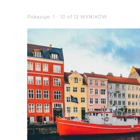
Pokazuje: 1 - 10 of 12 WYNIKÓW