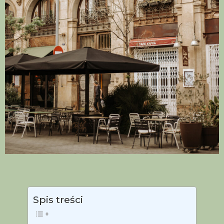
Spis treści