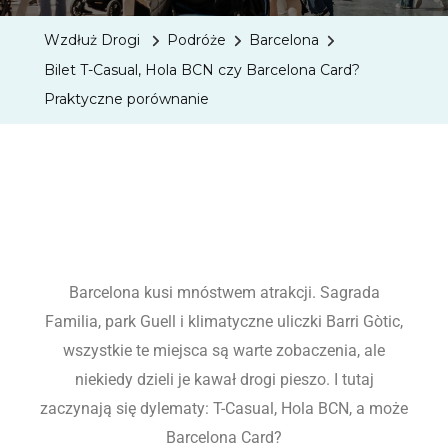
Wzdłuż Drogi
Podróże
Barcelona
Bilet T-Casual, Hola BCN czy Barcelona Card?
Praktyczne porównanie
Barcelona kusi mnóstwem atrakcji. Sagrada
Familia, park Guell i klimatyczne uliczki Barri Gòtic,
wszystkie te miejsca są warte zobaczenia, ale
niekiedy dzieli je kawał drogi pieszo. I tutaj
zaczynają się dylematy: T-Casual, Hola BCN, a może
Barcelona Card?