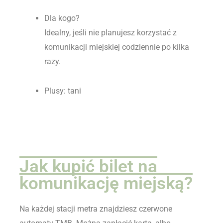
Dla kogo?
Idealny, jeśli nie planujesz korzystać z
komunikacji miejskiej codziennie po kilka
razy.
Plusy: tani
Jak kupić bilet na
komunikację miejską?
Na każdej stacji metra znajdziesz czerwone