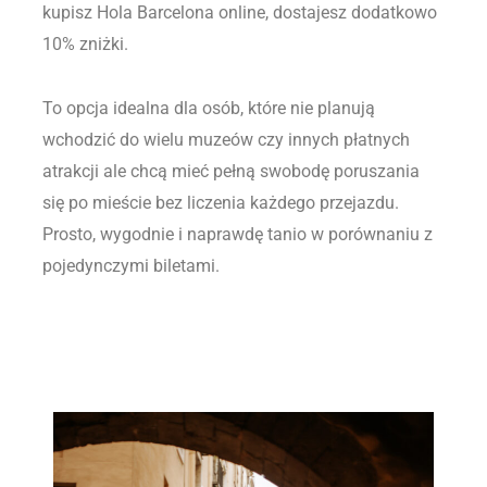
kupisz Hola Barcelona online, dostajesz dodatkowo
10% zniżki.
To opcja idealna dla osób, które nie planują
wchodzić do wielu muzeów czy innych płatnych
atrakcji ale chcą mieć pełną swobodę poruszania
się po mieście bez liczenia każdego przejazdu.
Prosto, wygodnie i naprawdę tanio w porównaniu z
pojedynczymi biletami.