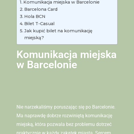
Komunikacja miejska w Barcelonie
Barcelona Card
Hola BCN
Bilet T-Casual
Jak kupić bilet na komunikację
miejską?
Komunikacja miejska
w Barcelonie
Nie narzekaliśmy poruszając się po Barcelonie.
Ma naprawdę dobrze rozwiniętą komunikację
miejską, która pozwala bez problemu dotrzeć
praktycznie w każdy zakątek miasta. Sercem