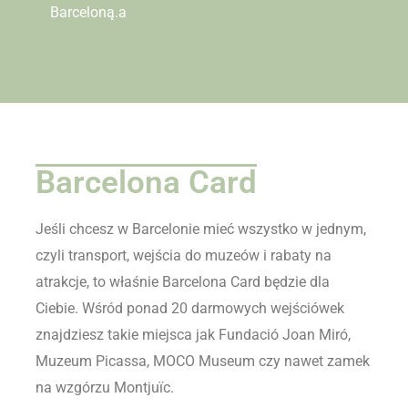
Barceloną.a
Barcelona Card
Jeśli chcesz w Barcelonie mieć wszystko w jednym,
czyli transport, wejścia do muzeów i rabaty na
atrakcje, to właśnie Barcelona Card będzie dla
Ciebie. Wśród ponad 20 darmowych wejściówek
znajdziesz takie miejsca jak Fundació Joan Miró,
Muzeum Picassa, MOCO Museum czy nawet zamek
na wzgórzu Montjuïc.