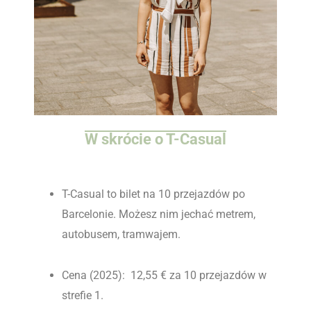
W skrócie o T-Casual
T-Casual to bilet na 10 przejazdów po
Barcelonie. Możesz nim jechać metrem,
autobusem, tramwajem.
Cena (2025): 12,55 € za 10 przejazdów w
strefie 1.