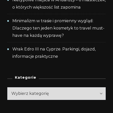
o których większość list zapomina
Minimalizm w trasie i promienny wygląd:
Dlaczego ten jeden kosmetyk to travel must-
have na każdą wyprawę?
Wrak Edro III na Cyprze. Parkingi, dojazd,
informacje praktyczne
Kategorie
Kategorie