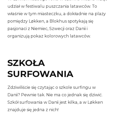
udział w festiwalu puszczania latawców. To
właśnie w tym miasteczku, a dokładnie na plaży
pomiędzy Løkken, a Blokhus spotykają się
pasjonaci z Niemiec, Szwecji oraz Danii i
organizują pokaz kolorowych latawców.
SZKOŁA
SURFOWANIA
Zdziwiliście się czytając o szkole surfingu w
Danii? Pewnie tak. Nie ma co jednak się dziwić.
Szkół surfowania w Danii jest kilka, a w Løkken
znajduje się jedna z nich!