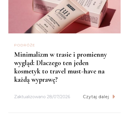
PODRÓŻE
Minimalizm w trasie i promienny
wygląd: Dlaczego ten jeden
kosmetyk to travel must-have na
każdą wyprawę?
Zaktualizowano
28/07/2026
Czytaj dalej