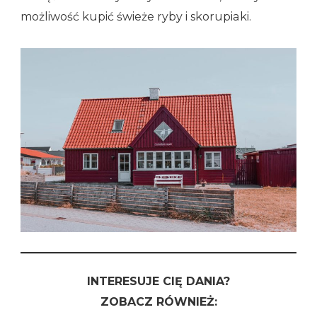
możliwość kupić świeże ryby i skorupiaki.
INTERESUJE CIĘ DANIA?
ZOBACZ RÓWNIEŻ: