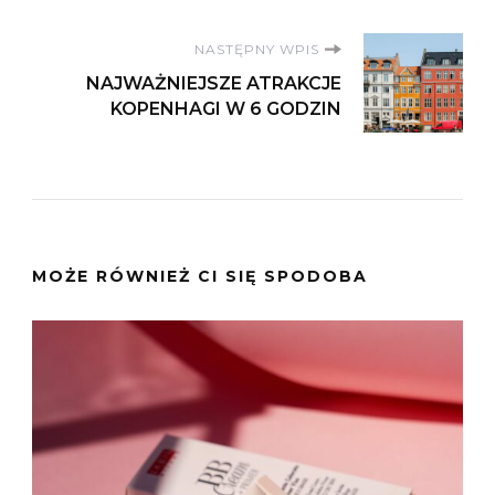
NASTĘPNY WPIS
NAJWAŻNIEJSZE ATRAKCJE
KOPENHAGI W 6 GODZIN
MOŻE RÓWNIEŻ CI SIĘ SPODOBA