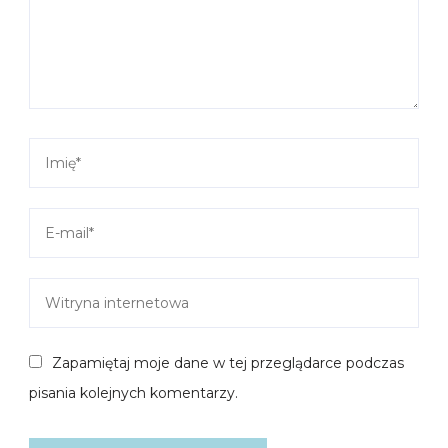
Zapamiętaj moje dane w tej przeglądarce podczas
pisania kolejnych komentarzy.