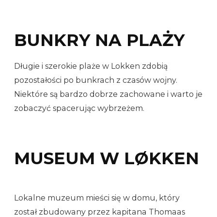
BUNKRY NA PLAŻY
Długie i szerokie plaże w Lokken zdobią
pozostałości po bunkrach z czasów wojny.
Niektóre są bardzo dobrze zachowane i warto je
zobaczyć spacerując wybrzeżem.
MUSEUM W LØKKEN
Lokalne muzeum mieści się w domu, który
został zbudowany przez kapitana Thomaas