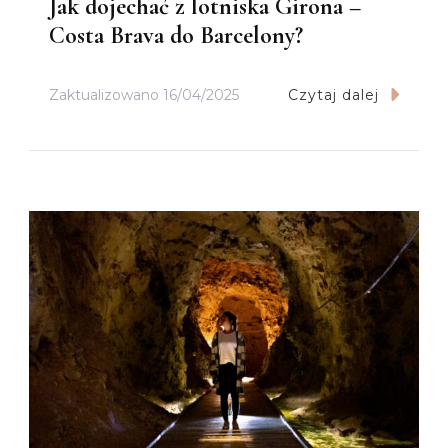
Jak dojechać z lotniska Girona –
Costa Brava do Barcelony?
Zaktualizowano
16/04/2025
Czytaj dalej