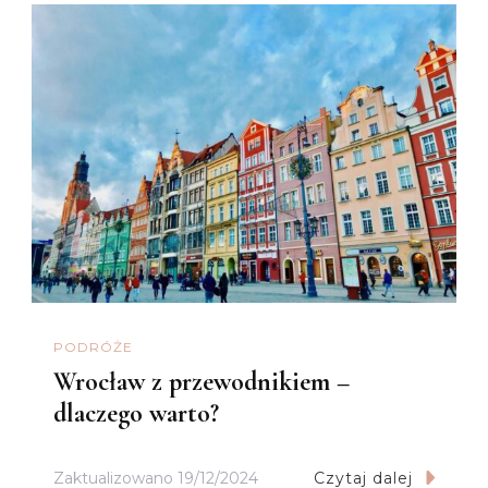
PODRÓŻE
Wrocław z przewodnikiem –
dlaczego warto?
Zaktualizowano
19/12/2024
Czytaj dalej