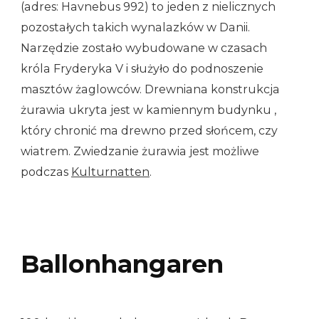
(adres: Havnebus 992) to jeden z nielicznych
pozostałych takich wynalazków w Danii.
Narzędzie zostało wybudowane w czasach
króla Fryderyka V i służyło do podnoszenie
masztów żaglowców. Drewniana konstrukcja
żurawia ukryta jest w kamiennym budynku ,
który chronić ma drewno przed słońcem, czy
wiatrem. Zwiedzanie żurawia jest możliwe
podczas
Kulturnatten
.
Ballonhangaren