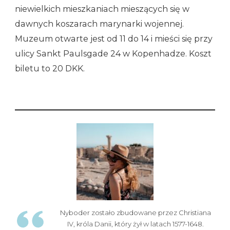
niewielkich mieszkaniach mieszących się w
dawnych koszarach marynarki wojennej.
Muzeum otwarte jest od 11 do 14 i mieści się przy
ulicy Sankt Paulsgade 24 w Kopenhadze. Koszt
biletu to 20 DKK.
Nyboder zostało zbudowane przez Christiana
IV, króla Danii, który żył w latach 1577-1648.