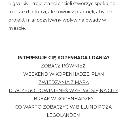
Rigsarkiv. Projektanci chcieli stworzyć spokojne
miejsce dla ludzi, ale również pragnęli, aby ich
projekt miał pozytywny wpływ na owady w
mieście.
INTERESUJE CIĘ KOPENHAGA I DANIA?
ZOBACZ RÓWNIEŻ:
WEEKEND W KOPENHADZE. PLAN
ZWIEDZANIA Z MAPĄ
DLACZEGO POWINIENEŚ WYBRAĆ SIĘ NA CITY
BREAK W KOPENHADZE?
CO WARTO ZOBACZYĆ W BILLUND POZA
LEGOLANDEM