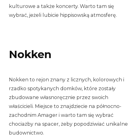
kulturowe a także koncerty. Warto tam się
wybrać, jeżeli lubicie hippisowską atmosferę.
Nokken
Nokken to rejon znany z licznych, kolorowych i
rzadko spotykanych domków, które zostały
zbudowane własnoręcznie przez swoich
właścicieli. Miejsce to znajdziecie na północno-
zachodnim Amager i warto tam się wybrać
chociażby na spacer, żeby popodziwiać unikalne
budownictwo.