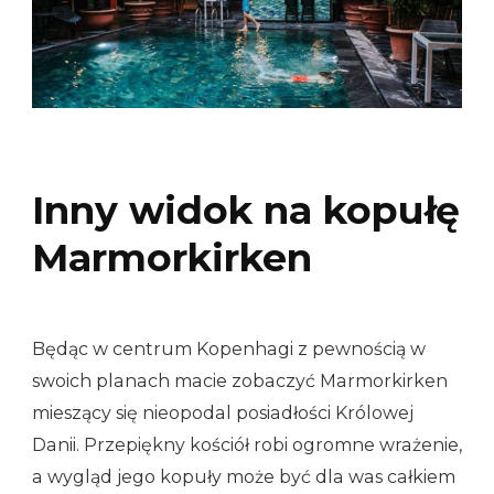
Inny widok na kopułę
Marmorkirken
Będąc w centrum Kopenhagi z pewnością w
swoich planach macie zobaczyć Marmorkirken
mieszący się nieopodal posiadłości Królowej
Danii. Przepiękny kościół robi ogromne wrażenie,
a wygląd jego kopuły może być dla was całkiem