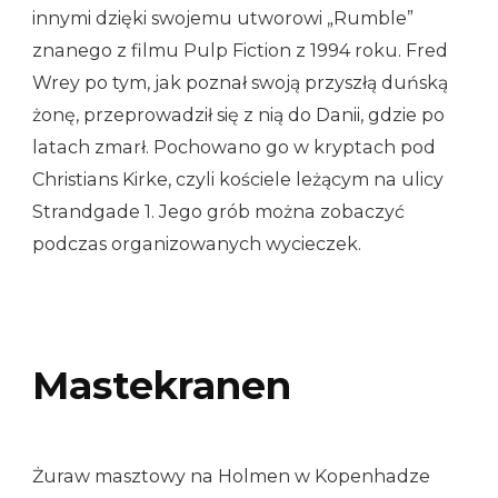
innymi dzięki swojemu utworowi „Rumble”
znanego z filmu Pulp Fiction z 1994 roku. Fred
Wrey po tym, jak poznał swoją przyszłą duńską
żonę, przeprowadził się z nią do Danii, gdzie po
latach zmarł. Pochowano go w kryptach pod
Christians Kirke, czyli kościele leżącym na ulicy
Strandgade 1. Jego grób można zobaczyć
podczas organizowanych wycieczek.
Mastekranen
Żuraw masztowy na Holmen w Kopenhadze