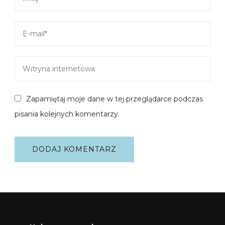
Zapamiętaj moje dane w tej przeglądarce podczas
pisania kolejnych komentarzy.