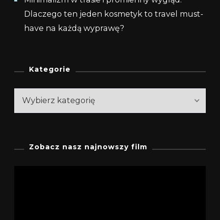
Dlaczego ten jeden kosmetyk to travel must-
have na każdą wyprawę?
Kategorie
Kategorie
Zobacz nasz najnowszy film
Odtwarzacz
video