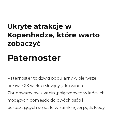
Ukryte atrakcje w
Kopenhadze, które warto
zobaczyć
Paternoster
Paternoster to dźwig popularny w pierwszej
połowie XX wieku i służący, jako winda.
Zbudowany był z kabin ,połączonych w łańcuch,
mogących pomieścić do dwóch osób i
poruszających się stale w zamkniętej pętli. Kiedy