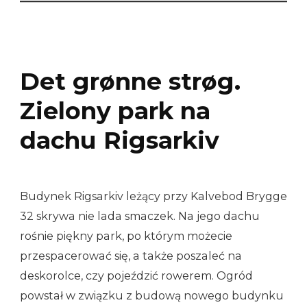
Det grønne strøg.
Zielony park na
dachu Rigsarkiv
Budynek Rigsarkiv leżący przy Kalvebod Brygge
32 skrywa nie lada smaczek. Na jego dachu
rośnie piękny park, po którym możecie
przespacerować się, a także poszaleć na
deskorolce, czy pojeździć rowerem. Ogród
powstał w związku z budową nowego budynku