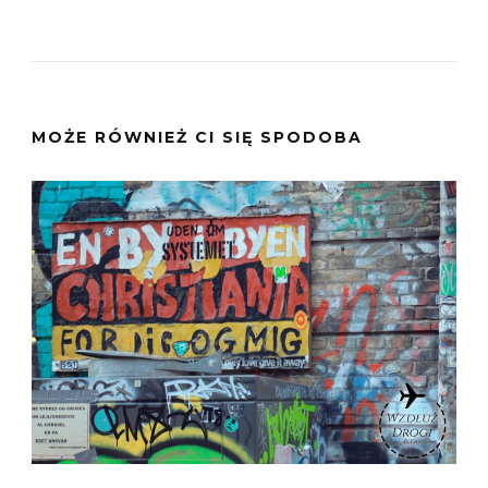
MOŻE RÓWNIEŻ CI SIĘ SPODOBA