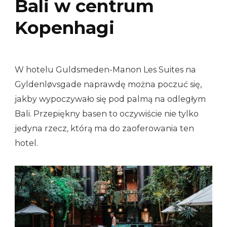
Bali w centrum
Kopenhagi
W hotelu Guldsmeden-Manon Les Suites na
Gyldenløvsgade naprawdę można poczuć się,
jakby wypoczywało się pod palmą na odległym
Bali. Przepiękny basen to oczywiście nie tylko
jedyna rzecz, którą ma do zaoferowania ten
hotel.