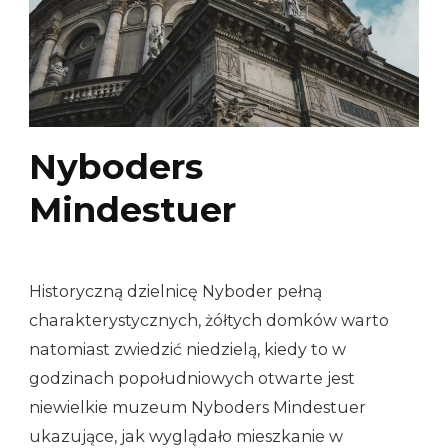
Nyboders
Mindestuer
Historyczną dzielnicę Nyboder pełną
charakterystycznych, żółtych domków warto
natomiast zwiedzić niedzielą, kiedy to w
godzinach popołudniowych otwarte jest
niewielkie muzeum Nyboders Mindestuer
ukazujące, jak wyglądało mieszkanie w