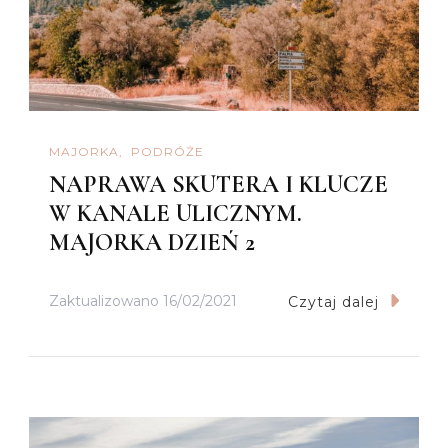
MAJORKA
PODRÓŻE
NAPRAWA SKUTERA I KLUCZE
W KANALE ULICZNYM.
MAJORKA DZIEŃ 2
Zaktualizowano
16/02/2021
Czytaj dalej