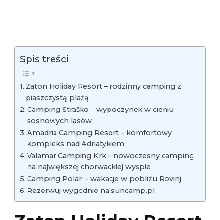
Spis treści
Zaton Holiday Resort – rodzinny camping z
piaszczystą plażą
Camping Straško – wypoczynek w cieniu
sosnowych lasów
Amadria Camping Resort – komfortowy
kompleks nad Adriatykiem
Valamar Camping Krk – nowoczesny camping
na największej chorwackiej wyspie
Camping Polari – wakacje w pobliżu Rovinj
Rezerwuj wygodnie na suncamp.pl