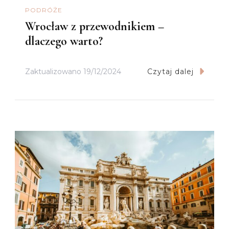
PODRÓŻE
Wrocław z przewodnikiem –
dlaczego warto?
Zaktualizowano
19/12/2024
Czytaj dalej