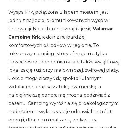
Wyspa Krk, połączona z lądem mostem, jest
jedną z najlepiej skomunikowanych wysp w
Chorwacji. Na jej terenie znajduje się
Valamar
Camping Krk
, jeden z najbardziej
komfortowych ośrodków w regionie. To
luksusowy camping, który oferuje nie tylko
nowoczesne udogodnienia, ale także wyjątkową
lokalizację tuż przy malowniczej, żwirowej plaży.
Goście mogą cieszyć się spektakularnym
widokiem na rajską Zatokę Kvarnerską, a
najpiękniejszą panoramę można podziwiać z
basenu. Camping wyróżnia się proekologicznym
podejściem – wykorzystuje odnawialne źródła
energii, dba o minimalizację wpływu na