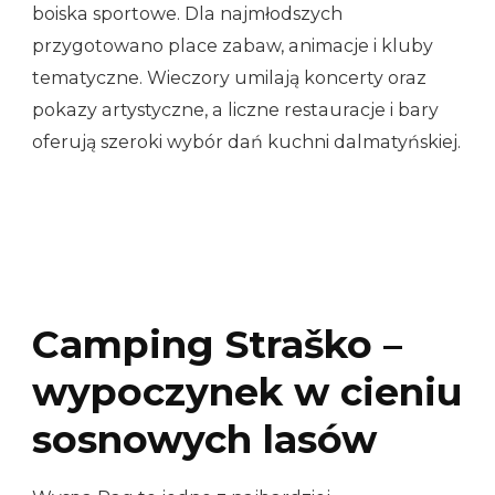
boiska sportowe. Dla najmłodszych
przygotowano place zabaw, animacje i kluby
tematyczne. Wieczory umilają koncerty oraz
pokazy artystyczne, a liczne restauracje i bary
oferują szeroki wybór dań kuchni dalmatyńskiej.
Camping Straško –
wypoczynek w cieniu
sosnowych lasów