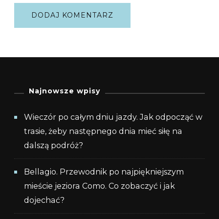
Najnowsze wpisy
Wieczór po całym dniu jazdy. Jak odpocząć w
trasie, żeby następnego dnia mieć siłę na
dalszą podróż?
Bellagio. Przewodnik po najpiękniejszym
mieście jeziora Como. Co zobaczyć i jak
dojechać?