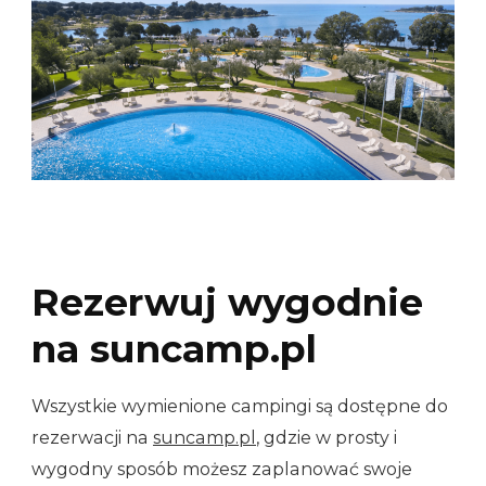
Rezerwuj wygodnie
na suncamp.pl
Wszystkie wymienione campingi są dostępne do
rezerwacji na
suncamp.pl
, gdzie w prosty i
wygodny sposób możesz zaplanować swoje