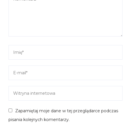
Zapamiętaj moje dane w tej przeglądarce podczas
pisania kolejnych komentarzy.