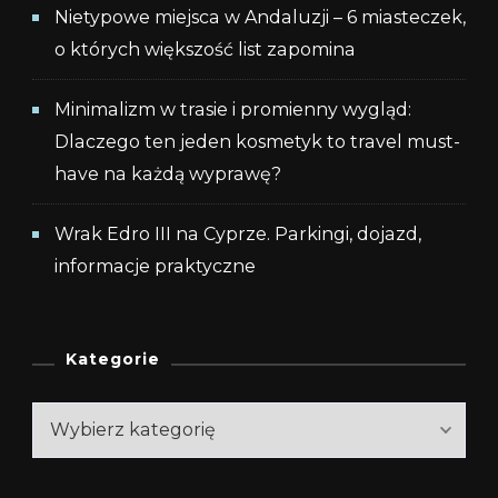
Nietypowe miejsca w Andaluzji – 6 miasteczek,
o których większość list zapomina
Minimalizm w trasie i promienny wygląd:
Dlaczego ten jeden kosmetyk to travel must-
have na każdą wyprawę?
Wrak Edro III na Cyprze. Parkingi, dojazd,
informacje praktyczne
Kategorie
Kategorie