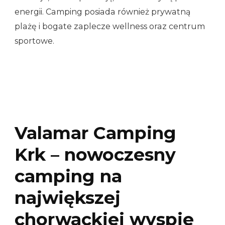
energii. Camping posiada również prywatną
plażę i bogate zaplecze wellness oraz centrum
sportowe.
Valamar Camping
Krk – nowoczesny
camping na
największej
chorwackiej wyspie