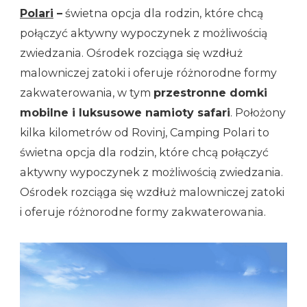
Polari
–
świetna opcja dla rodzin, które chcą
połączyć aktywny wypoczynek z możliwością
zwiedzania. Ośrodek rozciąga się wzdłuż
malowniczej zatoki i oferuje różnorodne formy
zakwaterowania, w tym
przestronne domki
mobilne i luksusowe namioty safari
. Położony
kilka kilometrów od Rovinj, Camping Polari to
świetna opcja dla rodzin, które chcą połączyć
aktywny wypoczynek z możliwością zwiedzania.
Ośrodek rozciąga się wzdłuż malowniczej zatoki
i oferuje różnorodne formy zakwaterowania.