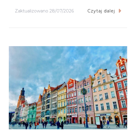
Zaktualizowano
28/07/2026
Czytaj dalej