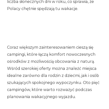
liczba słonecznych dni w roku, co sprawia, że
Polacy chętnie spędzają tu wakacje.
Coraz większym zainteresowaniem cieszą się
campingi, które łączą komfort nowoczesnych
ośrodków z możliwością obcowania z naturą.
Wśród szerokiej oferty można znaleźć miejsca
idealne zarówno dla rodzin z dziećmi, jak i osób
szukających spokojnego wypoczynku. Oto pięć
campingów, które warto rozważyć podczas
planowania wakacyjnego wyjazdu.