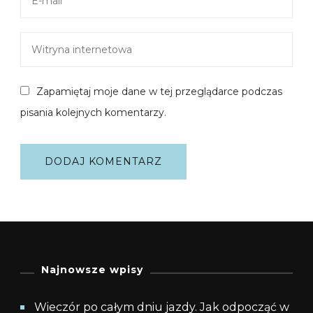
Zapamiętaj moje dane w tej przeglądarce podczas
pisania kolejnych komentarzy.
Najnowsze wpisy
Wieczór po całym dniu jazdy. Jak odpocząć w