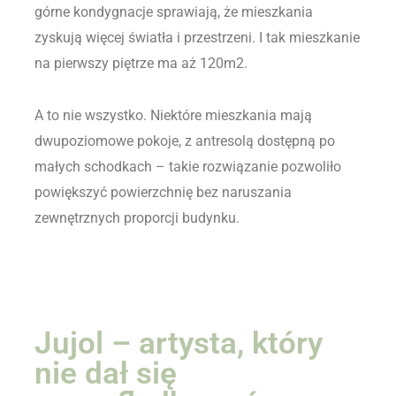
górne kondygnacje sprawiają, że mieszkania
zyskują więcej światła i przestrzeni. I tak mieszkanie
na pierwszy piętrze ma aż 120m2.
A to nie wszystko. Niektóre mieszkania mają
dwupoziomowe pokoje, z antresolą dostępną po
małych schodkach – takie rozwiązanie pozwoliło
powiększyć powierzchnię bez naruszania
zewnętrznych proporcji budynku.
Jujol – artysta, który
nie dał się