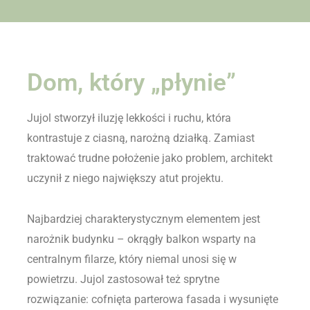
Dom, który „płynie”
Jujol stworzył iluzję lekkości i ruchu, która
kontrastuje z ciasną, narożną działką. Zamiast
traktować trudne położenie jako problem, architekt
uczynił z niego największy atut projektu.
Najbardziej charakterystycznym elementem jest
narożnik budynku – okrągły balkon wsparty na
centralnym filarze, który niemal unosi się w
powietrzu. Jujol zastosował też sprytne
rozwiązanie: cofnięta parterowa fasada i wysunięte