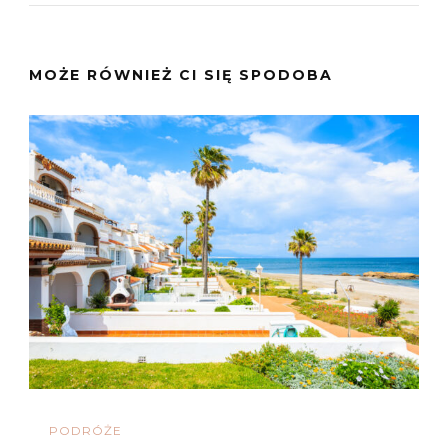
MOŻE RÓWNIEŻ CI SIĘ SPODOBA
PODRÓŻE