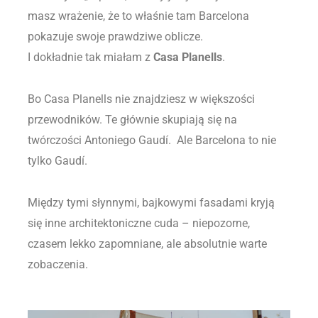
masz wrażenie, że to właśnie tam Barcelona
pokazuje swoje prawdziwe oblicze.
I dokładnie tak miałam z
Casa Planells
.
Bo Casa Planells nie znajdziesz w większości
przewodników. Te głównie skupiają się na
twórczości Antoniego Gaudí. Ale Barcelona to nie
tylko Gaudí.
Między tymi słynnymi, bajkowymi fasadami kryją
się inne architektoniczne cuda – niepozorne,
czasem lekko zapomniane, ale absolutnie warte
zobaczenia.