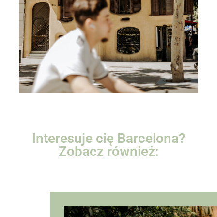
Interesuje cię Barcelona?
Zobacz również: