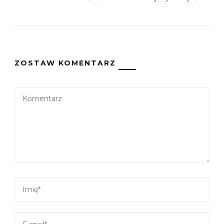
ZOSTAW KOMENTARZ