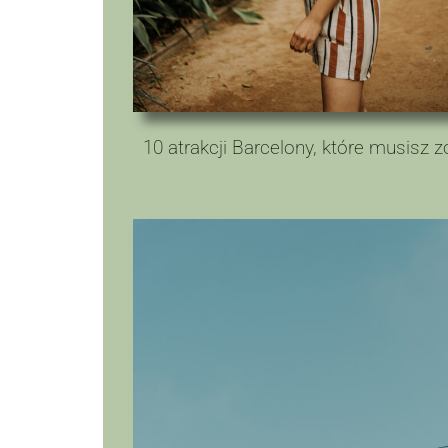
10 atrakcji Barcelony, które musisz 