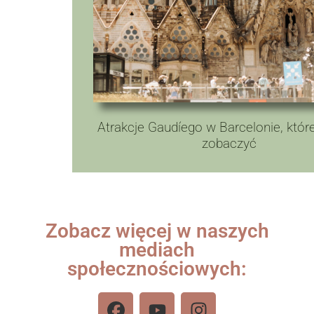
Atrakcje Gaudíego w Barcelonie, któr
zobaczyć
Zobacz więcej w naszych
mediach
społecznościowych: