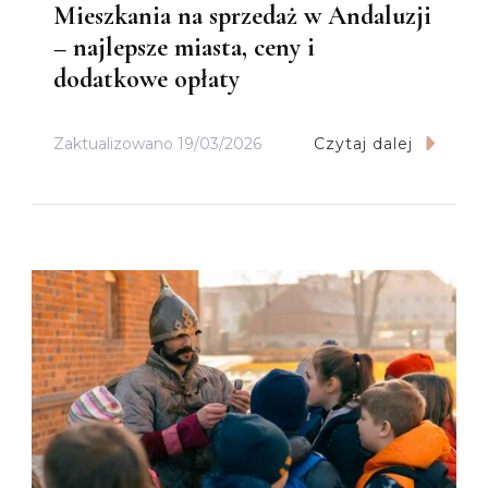
Mieszkania na sprzedaż w Andaluzji
– najlepsze miasta, ceny i
dodatkowe opłaty
Zaktualizowano
19/03/2026
Czytaj dalej