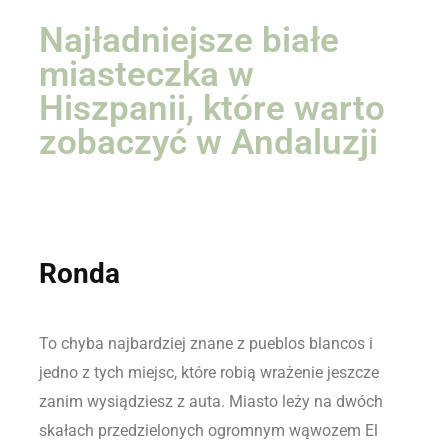
Najładniejsze białe
miasteczka w
Hiszpanii, które warto
zobaczyć w Andaluzji
Ronda
To chyba najbardziej znane z pueblos blancos i
jedno z tych miejsc, które robią wrażenie jeszcze
zanim wysiądziesz z auta. Miasto leży na dwóch
skałach przedzielonych ogromnym wąwozem El