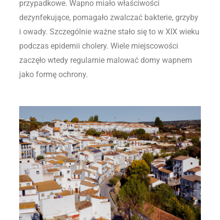
przypadkowe. Wapno miało właściwości
dezynfekujące, pomagało zwalczać bakterie, grzyby
i owady. Szczególnie ważne stało się to w XIX wieku
podczas epidemii cholery. Wiele miejscowości
zaczęło wtedy regularnie malować domy wapnem
jako formę ochrony.