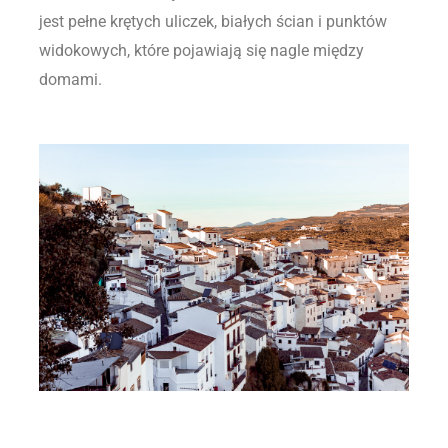
jest pełne krętych uliczek, białych ścian i punktów
widokowych, które pojawiają się nagle między
domami.