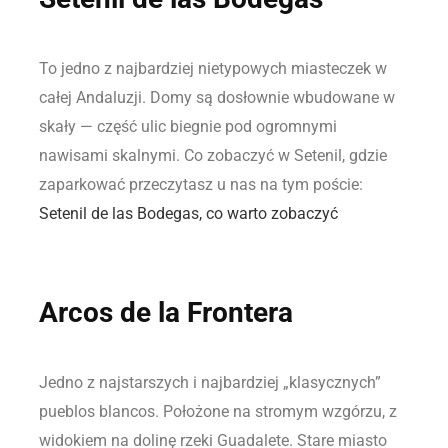
To jedno z najbardziej nietypowych miasteczek w
całej Andaluzji. Domy są dosłownie wbudowane w
skały — część ulic biegnie pod ogromnymi
nawisami skalnymi. Co zobaczyć w Setenil, gdzie
zaparkować przeczytasz u nas na tym poście:
Setenil de las Bodegas, co warto zobaczyć
Arcos de la Frontera
Jedno z najstarszych i najbardziej „klasycznych”
pueblos blancos. Położone na stromym wzgórzu, z
widokiem na dolinę rzeki Guadalete. Stare miasto