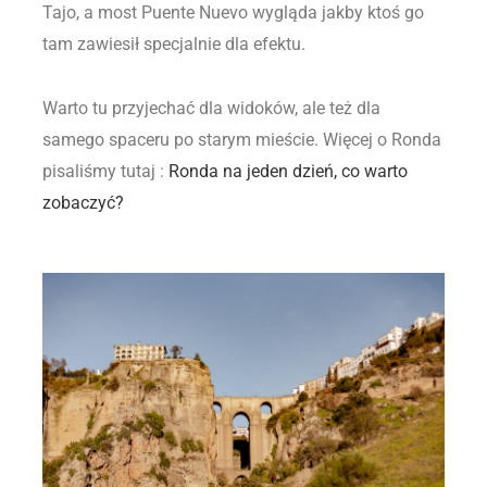
Tajo, a most Puente Nuevo wygląda jakby ktoś go
tam zawiesił specjalnie dla efektu.
Warto tu przyjechać dla widoków, ale też dla
samego spaceru po starym mieście. Więcej o Ronda
pisaliśmy tutaj :
Ronda na jeden dzień, co warto
zobaczyć?