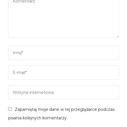
Zapamiętaj moje dane w tej przeglądarce podczas
pisania kolejnych komentarzy.