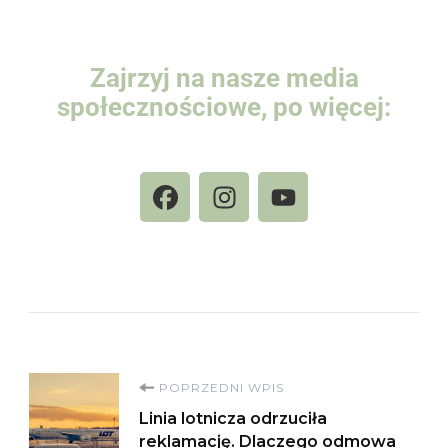
Zajrzyj na nasze media
społecznościowe, po więcej:
POPRZEDNI WPIS
Linia lotnicza odrzuciła
reklamację. Dlaczego odmowa