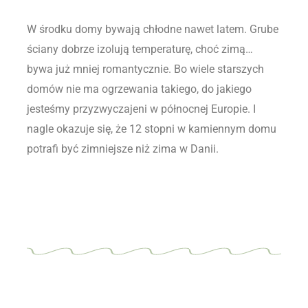
W środku domy bywają chłodne nawet latem. Grube
ściany dobrze izolują temperaturę, choć zimą…
bywa już mniej romantycznie. Bo wiele starszych
domów nie ma ogrzewania takiego, do jakiego
jesteśmy przyzwyczajeni w północnej Europie. I
nagle okazuje się, że 12 stopni w kamiennym domu
potrafi być zimniejsze niż zima w Danii.