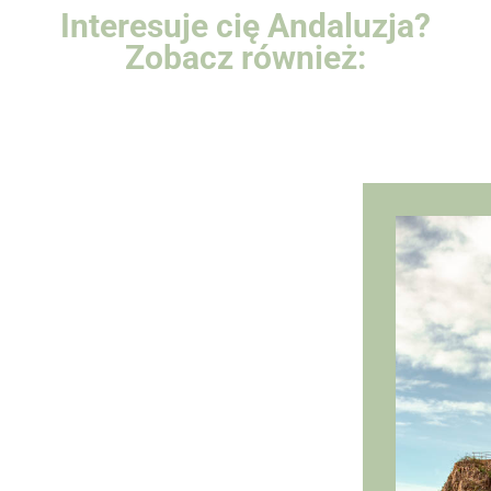
Interesuje cię Andaluzja?
Zobacz również: