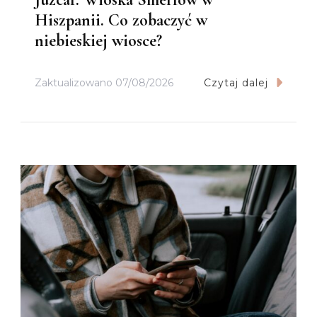
Hiszpanii. Co zobaczyć w
niebieskiej wiosce?
Zaktualizowano
07/08/2026
Czytaj dalej