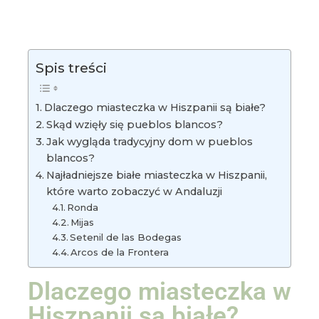
Spis treści
Dlaczego miasteczka w Hiszpanii są białe?
Skąd wzięły się pueblos blancos?
Jak wygląda tradycyjny dom w pueblos
blancos?
Najładniejsze białe miasteczka w Hiszpanii,
które warto zobaczyć w Andaluzji
Ronda
Mijas
Setenil de las Bodegas
Arcos de la Frontera
Dlaczego miasteczka w
Hiszpanii są białe?