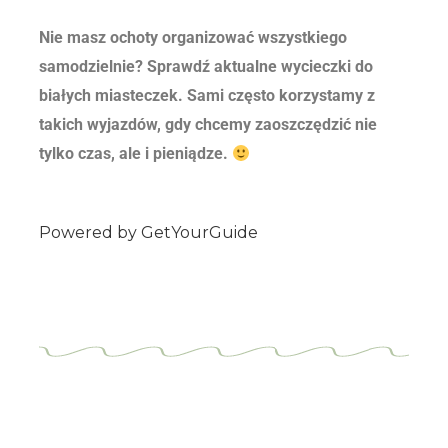
Nie masz ochoty organizować wszystkiego
samodzielnie? Sprawdź aktualne wycieczki do
białych miasteczek. Sami często korzystamy z
takich wyjazdów, gdy chcemy zaoszczędzić nie
tylko czas, ale i pieniądze.
Powered by
GetYourGuide