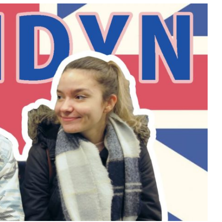
KOSZTORYS