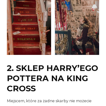
2. SKLEP HARRY’EGO
POTTERA NA KING
CROSS
Miejscem, które za żadne skarby nie możecie