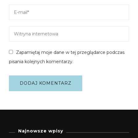
Zapamiętaj moje dane w tej przeglądarce podczas
pisania kolejnych komentarzy.
Najnowsze wpisy