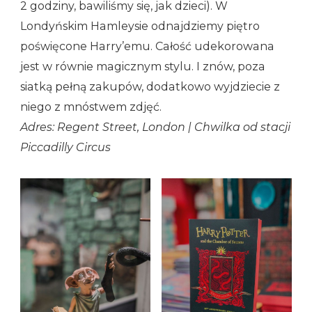
2 godziny, bawiliśmy się, jak dzieci). W
Londyńskim Hamleysie odnajdziemy piętro
poświęcone Harry’emu. Całość udekorowana
jest w równie magicznym stylu. I znów, poza
siatką pełną zakupów, dodatkowo wyjdziecie z
niego z mnóstwem zdjęć.
Adres: Regent Street, London | Chwilka od stacji
Piccadilly Circus