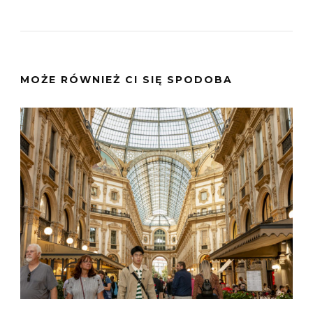
MOŻE RÓWNIEŻ CI SIĘ SPODOBA