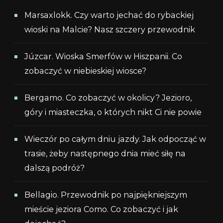
Marsaxlokk. Czy warto jechać do rybackiej
wioski na Malcie? Nasz szczery przewodnik
Júzcar. Wioska Smerfów w Hiszpanii. Co
zobaczyć w niebieskiej wiosce?
Bergamo. Co zobaczyć w okolicy? Jezioro,
góry i miasteczka, o których nikt Ci nie powie
Wieczór po całym dniu jazdy. Jak odpocząć w
trasie, żeby następnego dnia mieć siłę na
dalszą podróż?
Bellagio. Przewodnik po najpiękniejszym
mieście jeziora Como. Co zobaczyć i jak