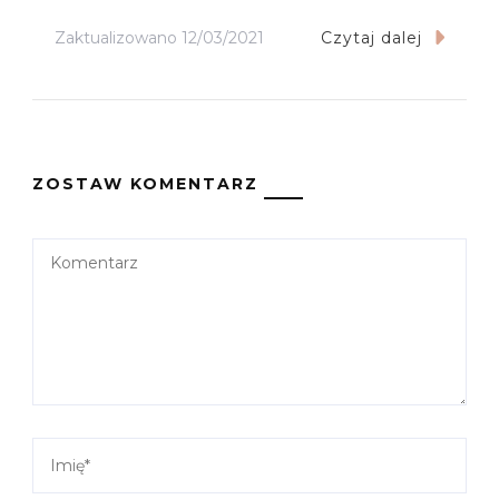
Zaktualizowano
12/03/2021
Czytaj dalej
ZOSTAW KOMENTARZ