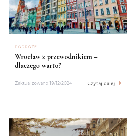
PODRÓŻE
Wrocław z przewodnikiem –
dlaczego warto?
Zaktualizowano
19/12/2024
Czytaj dalej