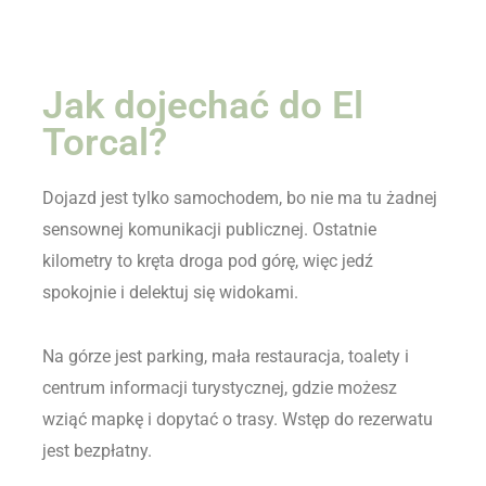
Jak dojechać do El
Torcal?
Dojazd jest tylko samochodem, bo nie ma tu żadnej
sensownej komunikacji publicznej. Ostatnie
kilometry to kręta droga pod górę, więc jedź
spokojnie i delektuj się widokami.
Na górze jest parking, mała restauracja, toalety i
centrum informacji turystycznej, gdzie możesz
wziąć mapkę i dopytać o trasy. Wstęp do rezerwatu
jest bezpłatny.