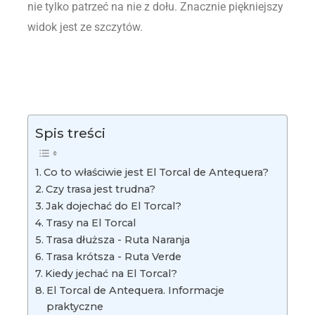
nie tylko patrzeć na nie z dołu. Znacznie piękniejszy
widok jest ze szczytów.
Spis treści
Co to właściwie jest El Torcal de Antequera?
Czy trasa jest trudna?
Jak dojechać do El Torcal?
Trasy na El Torcal
Trasa dłuższa - Ruta Naranja
Trasa krótsza - Ruta Verde
Kiedy jechać na El Torcal?
El Torcal de Antequera. Informacje
praktyczne