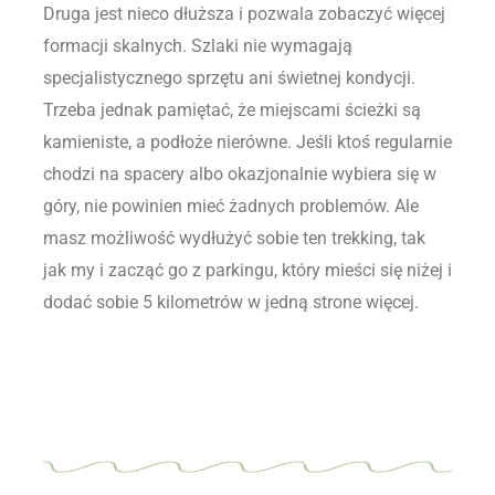
Druga jest nieco dłuższa i pozwala zobaczyć więcej
formacji skalnych. Szlaki nie wymagają
specjalistycznego sprzętu ani świetnej kondycji.
Trzeba jednak pamiętać, że miejscami ścieżki są
kamieniste, a podłoże nierówne. Jeśli ktoś regularnie
chodzi na spacery albo okazjonalnie wybiera się w
góry, nie powinien mieć żadnych problemów. Ale
masz możliwość wydłużyć sobie ten trekking, tak
jak my i zacząć go z parkingu, który mieści się niżej i
dodać sobie 5 kilometrów w jedną strone więcej.