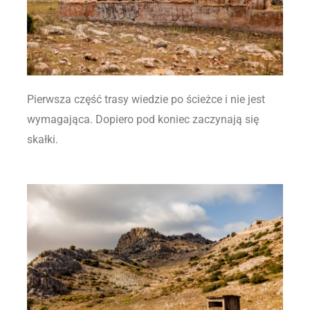
Pierwsza część trasy wiedzie po ścieżce i nie jest
wymagająca. Dopiero pod koniec zaczynają się
skałki.