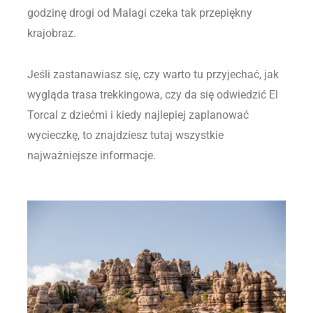
godzinę drogi od Malagi czeka tak przepiękny
krajobraz.
Jeśli zastanawiasz się, czy warto tu przyjechać, jak
wygląda trasa trekkingowa, czy da się odwiedzić El
Torcal z dziećmi i kiedy najlepiej zaplanować
wycieczkę, to znajdziesz tutaj wszystkie
najważniejsze informacje.