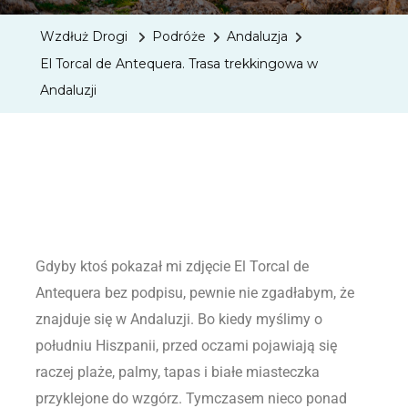
Wzdłuż Drogi
Podróże
Andaluzja
El Torcal de Antequera. Trasa trekkingowa w
Andaluzji
Gdyby ktoś pokazał mi zdjęcie El Torcal de
Antequera bez podpisu, pewnie nie zgadłabym, że
znajduje się w Andaluzji. Bo kiedy myślimy o
południu Hiszpanii, przed oczami pojawiają się
raczej plaże, palmy, tapas i białe miasteczka
przyklejone do wzgórz. Tymczasem nieco ponad