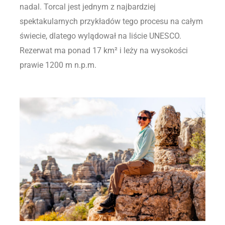
nadal. Torcal jest jednym z najbardziej
spektakularnych przykładów tego procesu na całym
świecie, dlatego wylądował na liście UNESCO.
Rezerwat ma ponad 17 km² i leży na wysokości
prawie 1200 m n.p.m.