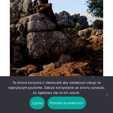
Ta strona korzysta z ciasteczek aby świadczyć usługi na
najwyższym poziomie. Dalsze korzystanie ze strony oznacza,
że zgadzasz się na ich użycie.
Zgoda
Polityka prywatności