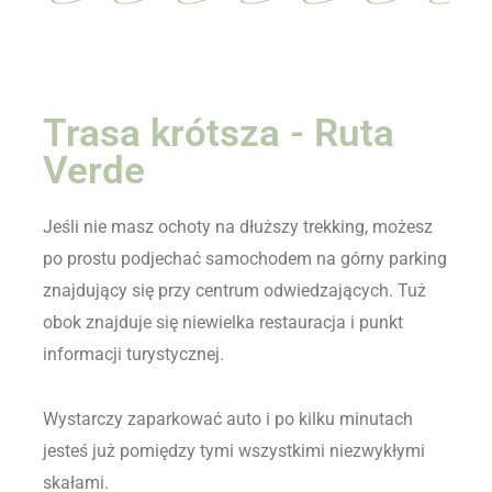
Trasa krótsza - Ruta
Verde
Jeśli nie masz ochoty na dłuższy trekking, możesz
po prostu podjechać samochodem na górny parking
znajdujący się przy centrum odwiedzających. Tuż
obok znajduje się niewielka restauracja i punkt
informacji turystycznej.
Wystarczy zaparkować auto i po kilku minutach
jesteś już pomiędzy tymi wszystkimi niezwykłymi
skałami.