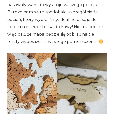
pasowały wam do wystroju waszego pokoju.
Bardzo nam się to spodobało, szczególnie że
odcień, który wybraliśmy, idealnie pasuje do
koloru naszego stolika do kawy! Nie musicie się
więc bać, że mapa będzie się odbijać na tle
reszty wyposażenia waszego pomieszczenia.