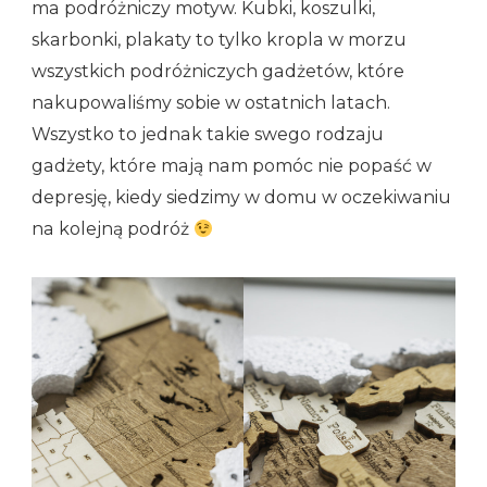
ma podróżniczy motyw. Kubki, koszulki,
skarbonki, plakaty to tylko kropla w morzu
wszystkich podróżniczych gadżetów, które
nakupowaliśmy sobie w ostatnich latach.
Wszystko to jednak takie swego rodzaju
gadżety, które mają nam pomóc nie popaść w
depresję, kiedy siedzimy w domu w oczekiwaniu
na kolejną podróż