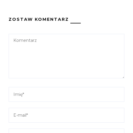
ZOSTAW KOMENTARZ