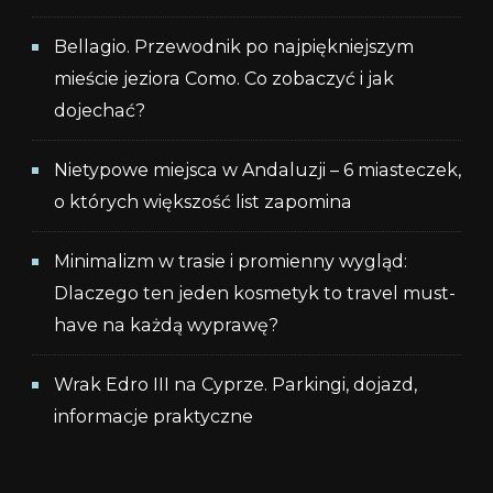
Bellagio. Przewodnik po najpiękniejszym
mieście jeziora Como. Co zobaczyć i jak
dojechać?
Nietypowe miejsca w Andaluzji – 6 miasteczek,
o których większość list zapomina
Minimalizm w trasie i promienny wygląd:
Dlaczego ten jeden kosmetyk to travel must-
have na każdą wyprawę?
Wrak Edro III na Cyprze. Parkingi, dojazd,
informacje praktyczne