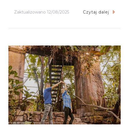
Zaktualizowano
12/08/2025
Czytaj dalej