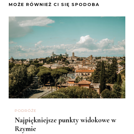
MOŻE RÓWNIEŻ CI SIĘ SPODOBA
PODRÓŻE
Najpiękniejsze punkty widokowe w
Rzymie