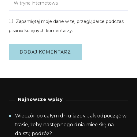
Zapamiętaj moje dane w tej przeglądarce podczas
pisania kolejnych komentarzy.
Najnowsze wpisy
Wieczór po całym dniu jazdy. Jak odpocząć w
trasie, żeby następnego dnia mieć siłę na
dalszą podróż?