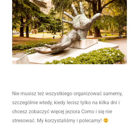
Nie musisz też wszystkiego organizować samemy,
szczególnie wtedy, kiedy lecisz tylko na kilka dni i
chcesz zobaczyć więcej jeziora Como i się nie
stresować. My korzystaliśmy i polecamy!