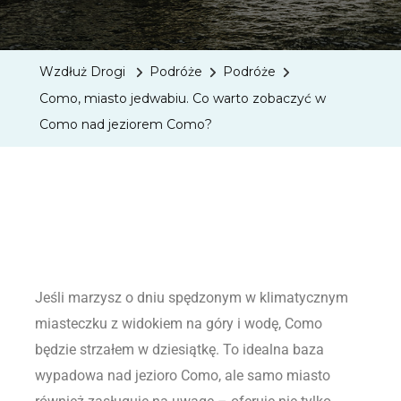
Wzdłuż Drogi
Podróże
Podróże
Como, miasto jedwabiu. Co warto zobaczyć w
Como nad jeziorem Como?
Jeśli marzysz o dniu spędzonym w klimatycznym
miasteczku z widokiem na góry i wodę, Como
będzie strzałem w dziesiątkę. To idealna baza
wypadowa nad jezioro Como, ale samo miasto