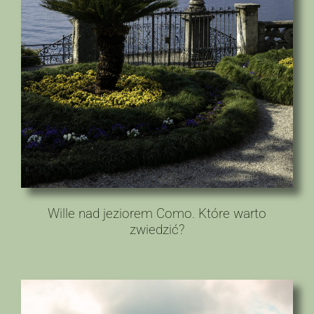
Wille nad jeziorem Como. Które warto
zwiedzić?