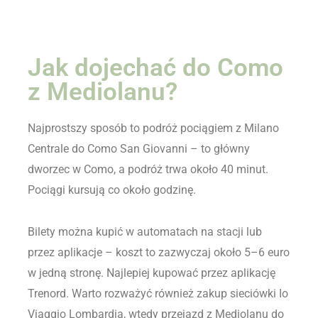
Jak dojechać do Como
z Mediolanu?
Najprostszy sposób to podróż pociągiem z Milano
Centrale do Como San Giovanni – to główny
dworzec w Como, a podróż trwa około 40 minut.
Pociągi kursują co około godzinę.
Bilety można kupić w automatach na stacji lub
przez aplikacje – koszt to zazwyczaj około 5–6 euro
w jedną stronę. Najlepiej kupować przez aplikację
Trenord. Warto rozważyć również zakup sieciówki Io
Viaggio Lombardia, wtedy przejazd z Mediolanu do