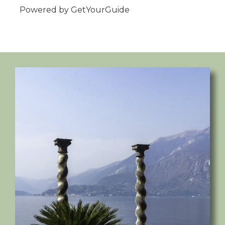
Powered by
GetYourGuide