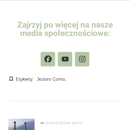
Zajrzyj po więcej na nasze
media społecznościowe:
Etykiety:
Jezioro Como
POPRZEDNI WPIS