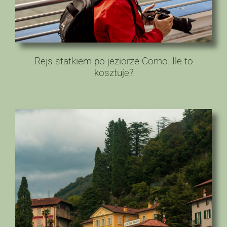
Rejs statkiem po jeziorze Como. Ile to
kosztuje?