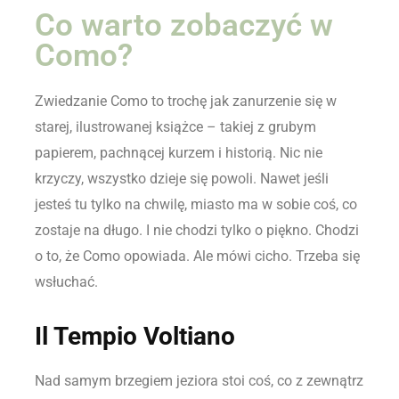
Co warto zobaczyć w
Como?
Zwiedzanie Como to trochę jak zanurzenie się w
starej, ilustrowanej książce – takiej z grubym
papierem, pachnącej kurzem i historią. Nic nie
krzyczy, wszystko dzieje się powoli. Nawet jeśli
jesteś tu tylko na chwilę, miasto ma w sobie coś, co
zostaje na długo. I nie chodzi tylko o piękno. Chodzi
o to, że Como opowiada. Ale mówi cicho. Trzeba się
wsłuchać.
Il Tempio Voltiano
Nad samym brzegiem jeziora stoi coś, co z zewnątrz