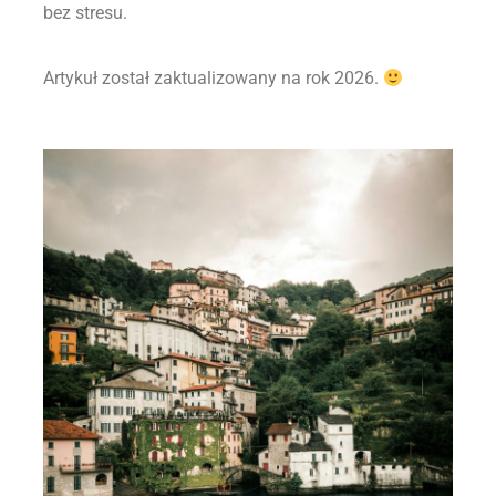
bez stresu.
Artykuł został zaktualizowany na rok 2026.