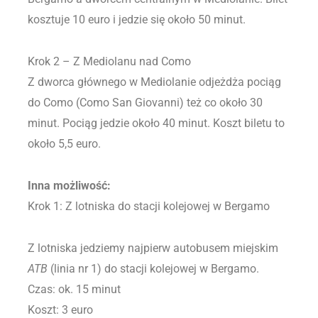
kosztuje 10 euro i jedzie się około 50 minut.
Krok 2 – Z Mediolanu nad Como
Z dworca głównego w Mediolanie odjeżdża pociąg
do Como (Como San Giovanni) też co około 30
minut. Pociąg jedzie około 40 minut. Koszt biletu to
około 5,5 euro.
Inna możliwość:
Krok 1: Z lotniska do stacji kolejowej w Bergamo
Z lotniska jedziemy najpierw autobusem miejskim
ATB
(linia nr 1) do stacji kolejowej w Bergamo.
Czas: ok. 15 minut
Koszt: 3 euro