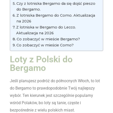
Czy z lotniska Bergamo da się dojść pieszo
do Bergamo.
Z lotniska Bergamo do Como. Aktualizacja
na 2026
Z lotniska w Bergamo do Lecco.
Aktualizacja na 2026
Co zobaczyć w mieście Bergamo?
Co zobaczyć w mieście Como?
Loty z Polski do
Bergamo
Jeśli planujesz podróż do północnych Włoch, to lot
do Bergamo to prawdopodobnie Twój najlepszy
wybór. Ten kierunek jest szczególnie popularny
wśród Polaków, bo loty są tanie, częste i
bezpośrednie z wielu polskich miast.