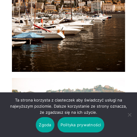
Ta strona korzysta z ciasteczek aby świadczyć usługi na
najwyższym poziomie. Dalsze korzystanie ze strony oznacza,
że zgadzasz się na ich użycie.
Zgoda
Polityka prywatności