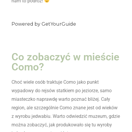
nam to podróż!
Powered by
GetYourGuide
Co zobaczyć w mieście
Como?
Choć wiele osób traktuje Como jako punkt
wypadowy do rejsów statkiem po jeziorze, samo
miasteczko naprawdę warto poznać bliżej. Cały
region, ale szczególnie Como znane jest od wieków
z wyrobu jedwabiu. Warto odwiedzić muzeum, gdzie
można zobaczyć, jak produkowało się tu wyroby