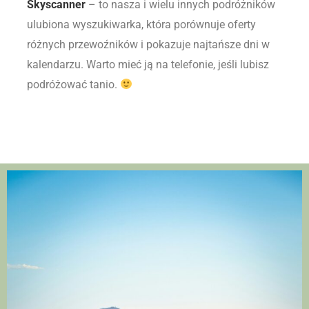
Skyscanner
– to nasza i wielu innych podróżników
ulubiona wyszukiwarka, która porównuje oferty
różnych przewoźników i pokazuje najtańsze dni w
kalendarzu. Warto mieć ją na telefonie, jeśli lubisz
podróżować tanio.