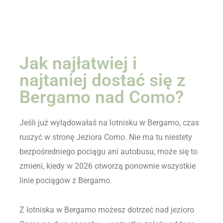
Jak najłatwiej i
najtaniej dostać się z
Bergamo nad Como?
Jeśli już wylądowałaś na lotnisku w Bergamo, czas
ruszyć w stronę Jeziora Como. Nie ma tu niestety
bezpośredniego pociągu ani autobusu, może się to
zmieni, kiedy w 2026 otworzą ponownie wszystkie
linie pociągów z Bergamo.
Z lotniska w Bergamo możesz dotrzeć nad jezioro