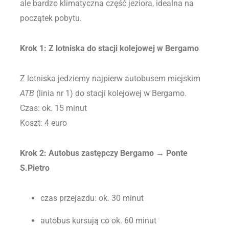
ale bardzo klimatyczna część jeziora, idealna na
początek pobytu.
Krok 1: Z lotniska do stacji kolejowej w Bergamo
Z lotniska jedziemy najpierw autobusem miejskim
ATB
(linia nr 1) do stacji kolejowej w Bergamo.
Czas: ok. 15 minut
Koszt: 4 euro
Krok 2: Autobus zastępczy Bergamo → Ponte
S.Pietro
czas przejazdu: ok. 30 minut
autobus kursują co ok. 60 minut