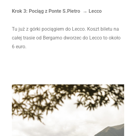
Krok 3: Pociąg z Ponte S.Pietro → Lecco
Tu już z górki pociągiem do Lecco. Koszt biletu na
całej trasie od Bergamo dworzec do Lecco to około
6 euro.