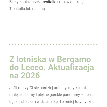
Bilety kupisz przez
trenitalia.com
, w aplikacji
Trenitalia lub na stacji.
Z lotniska w Bergamo
do Lecco. Aktualizacja
na 2026
Jeśli marzy Ci się bardziej autentyczny klimat,
mniejsze tłumy i piękne górskie panoramy – Lecco
będzie strzałem w dziesiątkę. To mniej turystyczna,