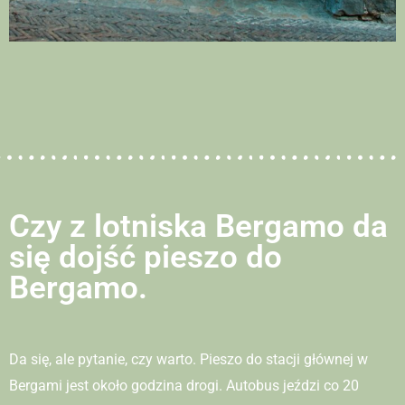
Czy z lotniska Bergamo da
się dojść pieszo do
Bergamo.
Da się, ale pytanie, czy warto. Pieszo do stacji głównej w
Bergami jest około godzina drogi. Autobus jeździ co 20