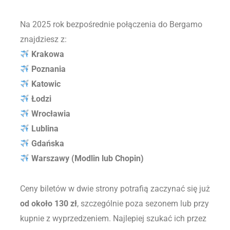
Na 2025 rok bezpośrednie połączenia do Bergamo
znajdziesz z:
Krakowa
Poznania
Katowic
Łodzi
Wrocławia
Lublina
Gdańska
Warszawy (Modlin lub Chopin)
Ceny biletów w dwie strony potrafią zaczynać się już
od około 130 zł
, szczególnie poza sezonem lub przy
kupnie z wyprzedzeniem. Najlepiej szukać ich przez