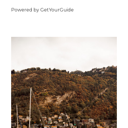
Powered by
GetYourGuide