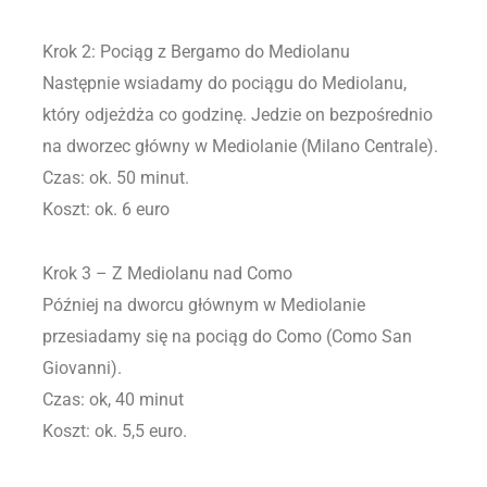
Krok 2: Pociąg z Bergamo do Mediolanu
Następnie wsiadamy do pociągu do Mediolanu,
który odjeżdża co godzinę. Jedzie on bezpośrednio
na dworzec główny w Mediolanie (Milano Centrale).
Czas: ok. 50 minut.
Koszt: ok. 6 euro
Krok 3 – Z Mediolanu nad Como
Później na dworcu głównym w Mediolanie
przesiadamy się na pociąg do Como (Como San
Giovanni).
Czas: ok, 40 minut
Koszt: ok. 5,5 euro.