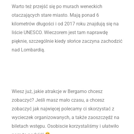
Warto też przejść się po murach weneckich
otaczających stare miasto. Mają ponad 6
kilometrów długości i od 2017 roku znajdują się na
liście UNESCO. Wieczorem jest tam naprawdę
pięknie, szczególnie kiedy słońce zaczyna zachodzić
nad Lombardią.
Wiesz już, jakie atrakcje w Bergamo chcesz
zobaczyć? Jeśli masz mało czasu, a chcesz
zobaczyć jak najwięcej polecamy ci skorzystać z
wycieczek organizowanych, a także zaoszczędź na
biletach wstępu. Osobiscie korzystaliśmy i ułatwiło