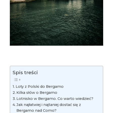
Spis treści
Loty z Polski do Bergamo
Kilka słów o Bergamo
Lotnisko w Bergamo. Co warto wiedzieć?
Jak najłatwiej i najtaniej dostać się z
Bergamo nad Como?