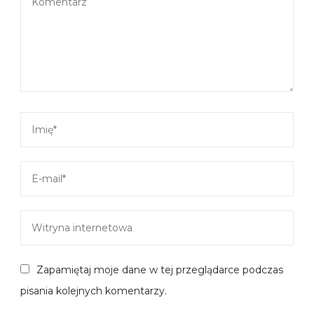
Zapamiętaj moje dane w tej przeglądarce podczas
pisania kolejnych komentarzy.