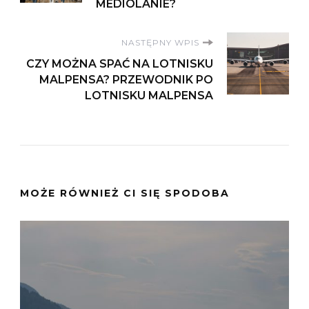
MEDIOLANIE?
NASTĘPNY WPIS
CZY MOŻNA SPAĆ NA LOTNISKU
MALPENSA? PRZEWODNIK PO
LOTNISKU MALPENSA
MOŻE RÓWNIEŻ CI SIĘ SPODOBA