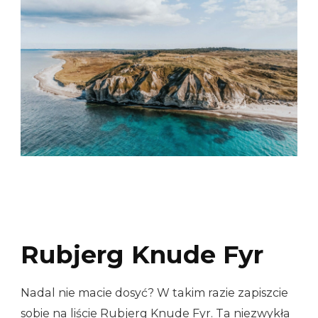
Rubjerg Knude Fyr
Nadal nie macie dosyć? W takim razie zapiszcie
sobie na liście Rubjerg Knude Fyr. Ta niezwykła