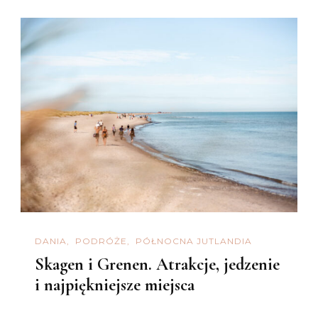
DANIA
PODRÓŻE
PÓŁNOCNA JUTLANDIA
Skagen i Grenen. Atrakcje, jedzenie
i najpiękniejsze miejsca