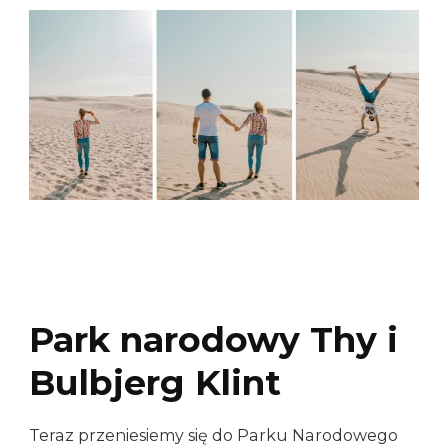
Park narodowy Thy i
Bulbjerg Klint
Teraz przeniesiemy się do Parku Narodowego