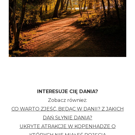
INTERESUJE CIĘ DANIA?
Zobacz również:
CO WARTO ZJEŚĆ, BĘDĄC W DANII? Z JAKICH
DAŃ SŁYNIE DANIA?
UKRYTE ATRAKCJE W KOPENHADZE O