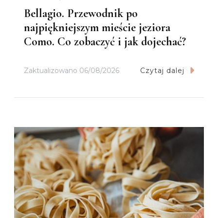
Bellagio. Przewodnik po
najpiękniejszym mieście jeziora
Como. Co zobaczyć i jak dojechać?
Zaktualizowano
06/08/2026
Czytaj dalej