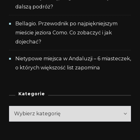
dalszą podróż?
Bellagio. Przewodnik po najpiękniejszym
mieście jeziora Como. Co zobaczyć i jak
dojechać?
Nietypowe miejsca w Andaluzji – 6 miasteczek,
o których większość list zapomina
Kategorie
Kategorie