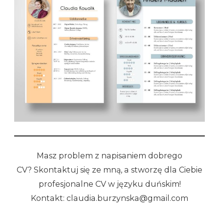
Masz problem z napisaniem dobrego
CV? Skontaktuj się ze mną, a stworzę dla Ciebie
profesjonalne CV w języku duńskim!
Kontakt: claudia.burzynska@gmail.com