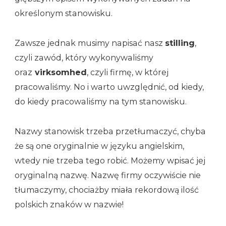
określonym stanowisku.
Zawsze jednak musimy napisać nasz
stilling
,
czyli zawód, który wykonywaliśmy
oraz
virksomhed
, czyli firmę, w której
pracowaliśmy. No i warto uwzględnić, od kiedy,
do kiedy pracowaliśmy na tym stanowisku.
Nazwy stanowisk trzeba przetłumaczyć, chyba
że są one oryginalnie w języku angielskim,
wtedy nie trzeba tego robić. Możemy wpisać jej
oryginalną nazwę. Nazwę firmy oczywiście nie
tłumaczymy, chociażby miała rekordową ilość
polskich znaków w nazwie!