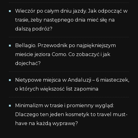
Wieczór po całym dniu jazdy. Jak odpocząć w
trasie, żeby następnego dnia mieć siłę na
dalszą podróż?
Bellagio. Przewodnik po najpiękniejszym
mieście jeziora Como. Co zobaczyć i jak
dojechać?
Nietypowe miejsca w Andaluzji – 6 miasteczek,
o których większość list zapomina
Minimalizm w trasie i promienny wygląd:
Dlaczego ten jeden kosmetyk to travel must-
have na każdą wyprawę?