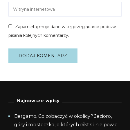
Zapamiętaj moje dane w tej przeglądarce podczas
pisania kolejnych komentarzy.
Najnowsze wpisy
Bergamo. Co zobaczyć w okolicy? Jezioro,
góry i miasteczka, o których nikt Ci nie powie