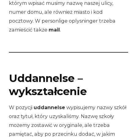
którym wpisać musimy nazwę naszej ulicy,
numer domu, ale również miasto i kod
pocztowy. W personlige oplysninger trzeba
zamieścić także
mail
.
Uddannelse –
wykształcenie
W pozycji
uddannelse
wypisujemy nazwy szkół
oraz tytuł, który uzyskaliśmy. Nazwę szkoły
możemy zostawić w oryginale, ale trzeba
pamiętać, aby po przecinku dodać, w jakim