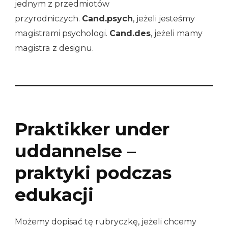
jednym z przedmiotów
przyrodniczych.
Cand.psych
, jeżeli jesteśmy
magistrami psychologi.
Cand.des
, jeżeli mamy
magistra z designu.
Praktikker under
uddannelse –
praktyki podczas
edukacji
Możemy dopisać tę rubryczkę, jeżeli chcemy