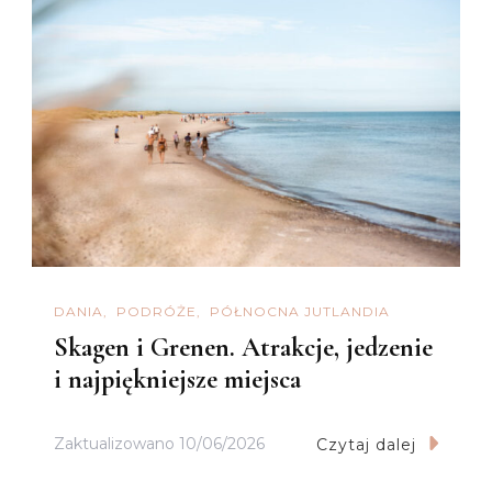
DANIA
PODRÓŻE
PÓŁNOCNA JUTLANDIA
Skagen i Grenen. Atrakcje, jedzenie
i najpiękniejsze miejsca
Zaktualizowano
10/06/2026
Czytaj dalej