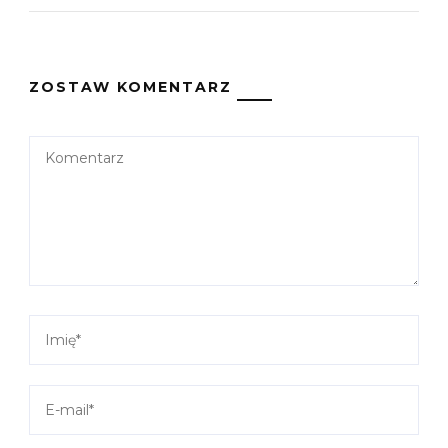
ZOSTAW KOMENTARZ