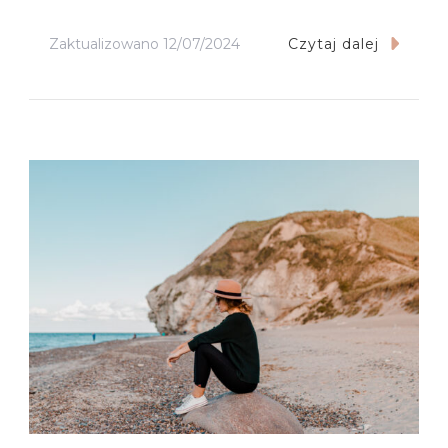
Zaktualizowano
12/07/2024
Czytaj dalej