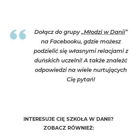
Dołącz do grupy „
Młodzi w Danii
”
na Facebooku, gdzie możesz
podzielić się własnymi relacjami z
duńskich uczelni! A także znaleźć
odpowiedzi na wiele nurtujących
Cię pytań!
INTERESUJE CIĘ SZKOŁA W DANII?
ZOBACZ RÓWNIEŻ: