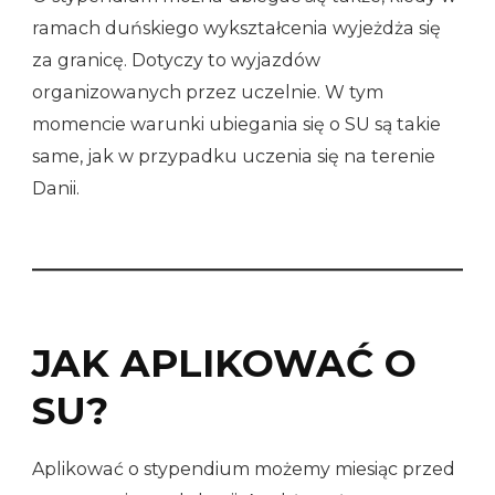
ramach duńskiego wykształcenia wyjeżdża się
za granicę. Dotyczy to wyjazdów
organizowanych przez uczelnie. W tym
momencie warunki ubiegania się o SU są takie
same, jak w przypadku uczenia się na terenie
Danii.
JAK APLIKOWAĆ O
SU?
Aplikować o stypendium możemy miesiąc przed