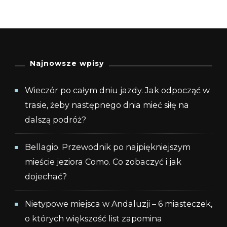
Najnowsze wpisy
Wieczór po całym dniu jazdy. Jak odpocząć w
trasie, żeby następnego dnia mieć siłę na
dalszą podróż?
Bellagio. Przewodnik po najpiękniejszym
mieście jeziora Como. Co zobaczyć i jak
dojechać?
Nietypowe miejsca w Andaluzji – 6 miasteczek,
o których większość list zapomina