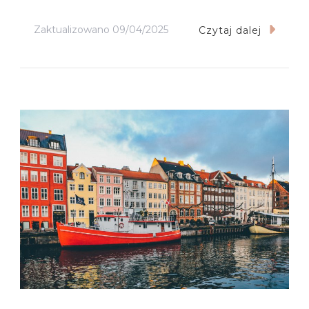
Zaktualizowano
09/04/2025
Czytaj dalej