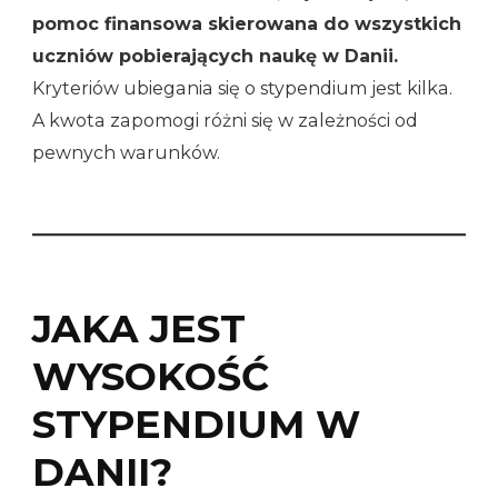
pomoc finansowa skierowana do wszystkich
uczniów pobierających naukę w Danii.
Kryteriów ubiegania się o stypendium jest kilka.
A kwota zapomogi różni się w zależności od
pewnych warunków.
JAKA JEST
WYSOKOŚĆ
STYPENDIUM W
DANII?