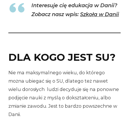
Interesuje cię edukacja w Danii?
Zobacz nasz wpis:
Szkoła w Danii
DLA KOGO JEST SU?
Nie ma maksymalnego wieku, do którego
można ubiegać się o SU, dlatego też nawet
wielu dorosłych ludzi decyduje się na ponowne
podjęcie nauki z myślą o dokształceniu, albo
zmianie zawodu. Jest to bardzo powszechne w
Danii.