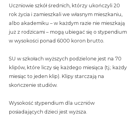
Uczniowie szkół średnich, którzy ukończyli 20
rok życia i zamieszkali we własnym mieszkaniu,
albo akademiku – w każdym razie nie mieszkają
już z rodzicami – mogą ubiegać się o stypendium
w wysokości ponad 6000 koron brutto.
SU w szkołach wyższych podzielone jest na 70
klipów, które liczy się każdego miesiąca (tj.; każdy
miesiąc to jeden klip). Klipy starczają na
skończenie studiów.
Wysokość stypendium dla uczniów
posiadających dzieci jest wyższa.