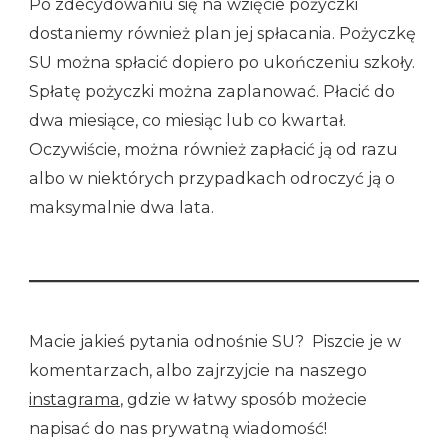
Po zdecydowaniu się na wzięcie pożyczki
dostaniemy również plan jej spłacania. Pożyczkę
SU można spłacić dopiero po ukończeniu szkoły.
Spłatę pożyczki można zaplanować. Płacić do
dwa miesiące, co miesiąc lub co kwartał.
Oczywiście, można również zapłacić ją od razu
albo w niektórych przypadkach odroczyć ją o
maksymalnie dwa lata.
Macie jakieś pytania odnośnie SU? Piszcie je w
komentarzach, albo zajrzyjcie na naszego
instagrama
, gdzie w łatwy sposób możecie
napisać do nas prywatną wiadomość!