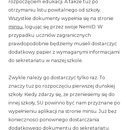
rozpoczęciem edukacji. A także tuż po
otrzymaniu listu powitalnego od szkoły.
Wszystkie dokumenty wypełnia się na stronie
minsu
, logując się przez swoje NemID. W
przypadku uczniów zagranicznych
prawdopodobnie będziemy musieli dostarczyć
dodatkowy papier z wymaganymi informacjami
do sekretariatu w naszej szkole.
Zwykle należy go dostarczyć tylko raz. To
znaczy tuż po rozpoczęciu pierwszej duńskiej
szkoły. Kiedy zdarzy się, że przeniesiemy się do
innej szkoły, SU powinno być nam przyznane po
wypełnieniu aplikacji na stronie minsu. Już bez
konieczności ponownego dostarczania
dodatkowego dokumentu do sekretariatu.