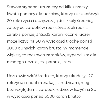
Stawka stypendium zależy od kilku rzeczy.
Kwota pomocy dla uczniów, którzy nie ukończyli
20 roku życia i uczęszczają do szkoły średniej,
zależy od zarobków rodziców. Jeżeli rodzic
zarabia poniżej 345.535 koron rocznie, uczeń
może liczyć na SU w wysokości trochę ponad
3000 duńskich koron brutto. W momencie
większych rocznych zarobków, stypendium dla
młodego ucznia jest pomniejszane.
Uczniowie szkół średnich, którzy ukończyli 20
rok życia i nadal mieszkają z rodzicami, mogą
bez względu na zarobek rodziców liczyć na SU
w wysokości ponad 3000 koron brutto.