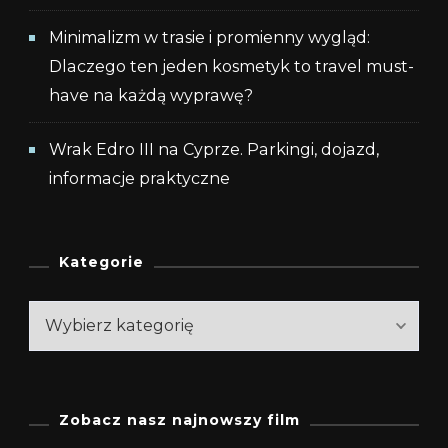
Minimalizm w trasie i promienny wygląd:
Dlaczego ten jeden kosmetyk to travel must-
have na każdą wyprawę?
Wrak Edro III na Cyprze. Parkingi, dojazd,
informacje praktyczne
Kategorie
Kategorie
Zobacz nasz najnowszy film