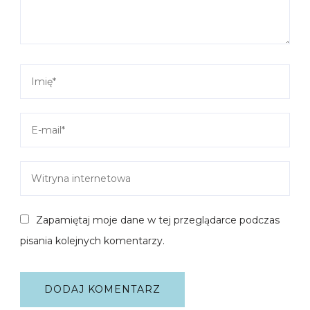
Zapamiętaj moje dane w tej przeglądarce podczas
pisania kolejnych komentarzy.