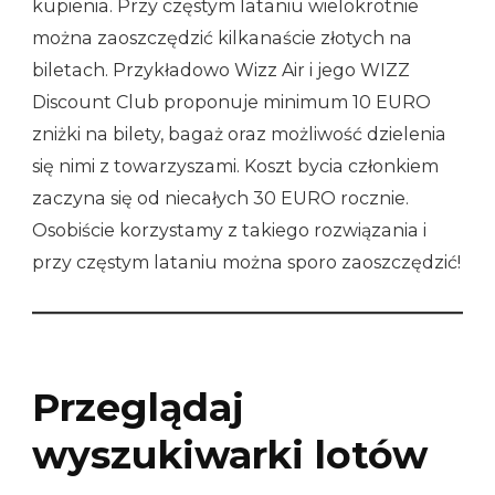
kupienia. Przy częstym lataniu wielokrotnie
można zaoszczędzić kilkanaście złotych na
biletach. Przykładowo Wizz Air i jego WIZZ
Discount Club proponuje minimum 10 EURO
zniżki na bilety, bagaż oraz możliwość dzielenia
się nimi z towarzyszami. Koszt bycia członkiem
zaczyna się od niecałych 30 EURO rocznie.
Osobiście korzystamy z takiego rozwiązania i
przy częstym lataniu można sporo zaoszczędzić!
Przeglądaj
wyszukiwarki lotów