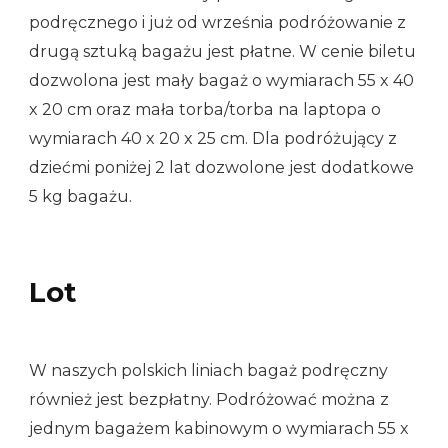
podręcznego i już od września podróżowanie z
drugą sztuką bagażu jest płatne. W cenie biletu
dozwolona jest mały bagaż o wymiarach 55 x 40
x 20 cm oraz mała torba/torba na laptopa o
wymiarach 40 x 20 x 25 cm. Dla podróżujący z
dziećmi poniżej 2 lat dozwolone jest dodatkowe
5 kg bagażu.
Lot
W naszych polskich liniach bagaż podręczny
również jest bezpłatny. Podróżować można z
jednym bagażem kabinowym o wymiarach 55 x