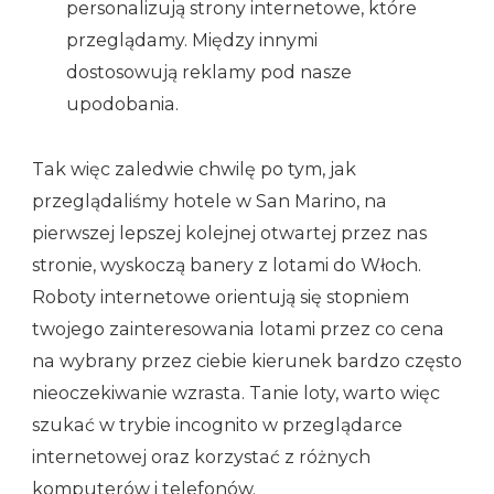
personalizują strony internetowe, które
przeglądamy. Między innymi
dostosowują reklamy pod nasze
upodobania.
Tak więc zaledwie chwilę po tym, jak
przeglądaliśmy hotele w San Marino, na
pierwszej lepszej kolejnej otwartej przez nas
stronie, wyskoczą banery z lotami do Włoch.
Roboty internetowe orientują się stopniem
twojego zainteresowania lotami przez co cena
na wybrany przez ciebie kierunek bardzo często
nieoczekiwanie wzrasta. Tanie loty, warto więc
szukać w trybie incognito w przeglądarce
internetowej oraz korzystać z różnych
komputerów i telefonów.