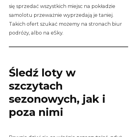
się sprzedać wszystkich miejsc na pokładzie
samolotu przeważnie wyprzedają je taniej.
Takich ofert szukać możemy na stronach biur
podróży, albo na eSky.
Śledź loty w
szczytach
sezonowych, jak i
poza nimi