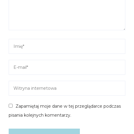
Zapamiętaj moje dane w tej przeglądarce podczas
pisania kolejnych komentarzy.