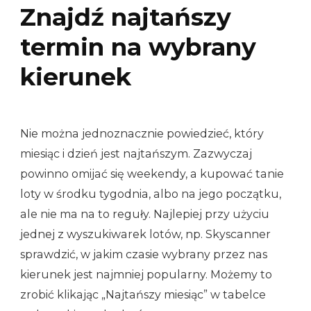
Znajdź najtańszy
termin na wybrany
kierunek
Nie można jednoznacznie powiedzieć, który
miesiąc i dzień jest najtańszym. Zazwyczaj
powinno omijać się weekendy, a kupować tanie
loty w środku tygodnia, albo na jego początku,
ale nie ma na to reguły. Najlepiej przy użyciu
jednej z wyszukiwarek lotów, np. Skyscanner
sprawdzić, w jakim czasie wybrany przez nas
kierunek jest najmniej popularny. Możemy to
zrobić klikając „Najtańszy miesiąc” w tabelce