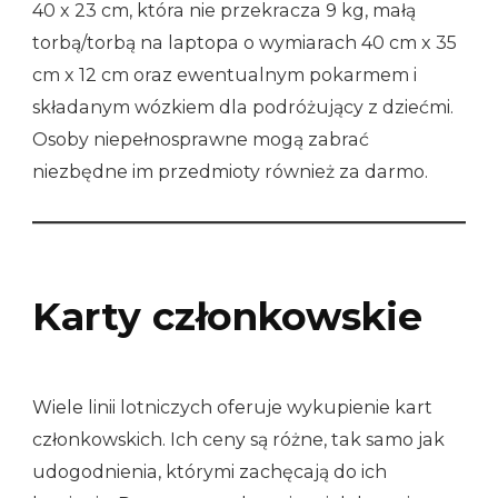
40 x 23 cm, która nie przekracza 9 kg, małą
torbą/torbą na laptopa o wymiarach 40 cm x 35
cm x 12 cm oraz ewentualnym pokarmem i
składanym wózkiem dla podróżujący z dziećmi.
Osoby niepełnosprawne mogą zabrać
niezbędne im przedmioty również za darmo.
Karty członkowskie
Wiele linii lotniczych oferuje wykupienie kart
członkowskich. Ich ceny są różne, tak samo jak
udogodnienia, którymi zachęcają do ich