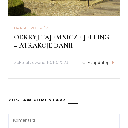
DANIA
PODRÓŻE
ODKRYJ TAJEMNICZE JELLING
– ATRAKCJE DANII
Zaktualizowano
10/10/2023
Czytaj dalej
ZOSTAW KOMENTARZ