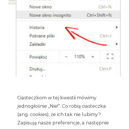
Ciasteczkom w tej kwestii mówimy
jednogłośnie „Nie!”. Co robią ciasteczka
(ang. cookies), że ich tak nie lubimy?
Zapisują nasze preferencje, a następnie