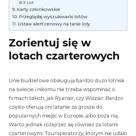
Lot
Karty członkowskie
Przeglądaj wyszukiwarki lotów
Ustaw alert cenowy na tanie loty
Zorientuj się w
lotach czarterowych
Linie budżetowe obsługują bardzo dużo lotnisk
na świecie i nikomu nie trzeba wspominać o
firmach takich, jak Ryanair, czy Wizzair. Bardzo
często oferują oni latanie za grosze do
popularnych miejsc w Europie, albo poza nią.
Warto jednak rozejrzeć się również za lotami
czarterowymi. Touroperatorzy, którym nie udało