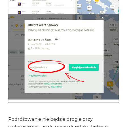
Podróżowanie nie będzie drogie przy