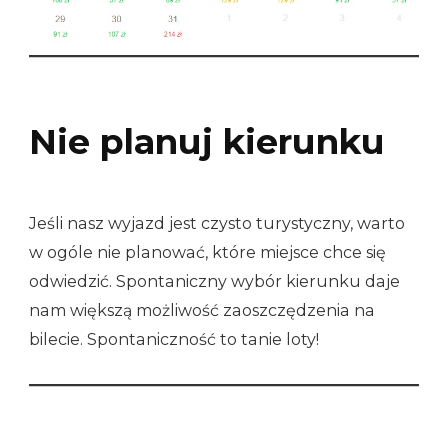
Nie planuj kierunku
Jeśli nasz wyjazd jest czysto turystyczny, warto
w ogóle nie planować, które miejsce chce się
odwiedzić. Spontaniczny wybór kierunku daje
nam większą możliwość zaoszczędzenia na
bilecie. Spontaniczność to tanie loty!