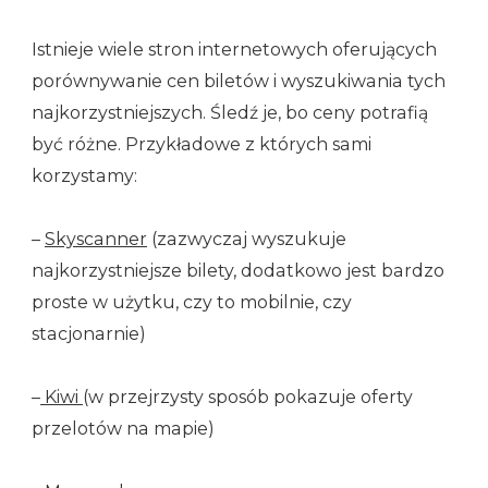
Istnieje wiele stron internetowych oferujących
porównywanie cen biletów i wyszukiwania tych
najkorzystniejszych. Śledź je, bo ceny potrafią
być różne. Przykładowe z których sami
korzystamy:
–
Skyscanner
(zazwyczaj wyszukuje
najkorzystniejsze bilety, dodatkowo jest bardzo
proste w użytku, czy to mobilnie, czy
stacjonarnie)
–
Kiwi
(w przejrzysty sposób pokazuje oferty
przelotów na mapie)