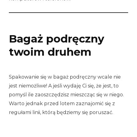
Bagaż podręczny
twoim druhem
Spakowanie się w bagaż podręczny wcale nie
jest niemożliwe! A jeśli wydaję Ci się, że jest, to
pomyśl ile zaoszczędzisz mieszcząc się w niego.
Warto jednak przed lotem zaznajomić się z
regułami linii, którą będziemy się poruszać.