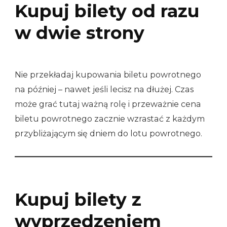
Kupuj bilety od razu
w dwie strony
Nie przekładaj kupowania biletu powrotnego
na później – nawet jeśli lecisz na dłużej. Czas
może grać tutaj ważną rolę i przeważnie cena
biletu powrotnego zacznie wzrastać z każdym
przybliżającym się dniem do lotu powrotnego.
Kupuj bilety z
wyprzedzeniem