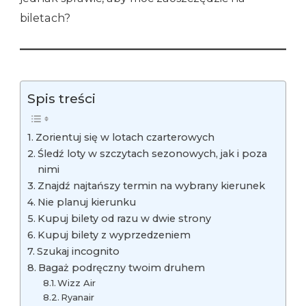
biletach?
Spis treści
Zorientuj się w lotach czarterowych
Śledź loty w szczytach sezonowych, jak i poza
nimi
Znajdź najtańszy termin na wybrany kierunek
Nie planuj kierunku
Kupuj bilety od razu w dwie strony
Kupuj bilety z wyprzedzeniem
Szukaj incognito
Bagaż podręczny twoim druhem
Wizz Air
Ryanair