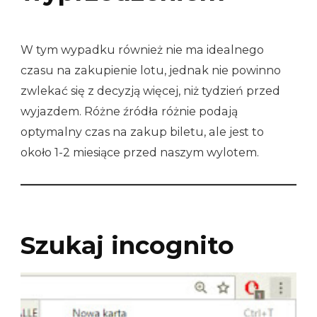
W tym wypadku również nie ma idealnego
czasu na zakupienie lotu, jednak nie powinno
zwlekać się z decyzją więcej, niż tydzień przed
wyjazdem. Różne źródła różnie podają
optymalny czas na zakup biletu, ale jest to
około 1-2 miesiące przed naszym wylotem.
Szukaj incognito