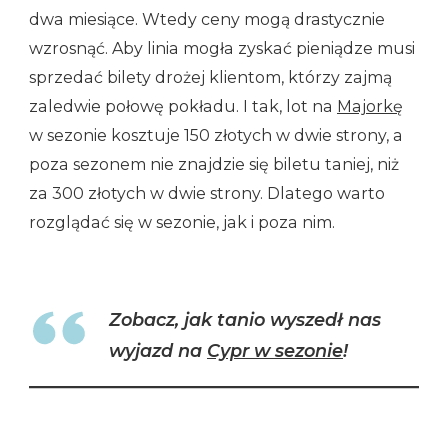
dwa miesiące. Wtedy ceny mogą drastycznie
wzrosnąć. Aby linia mogła zyskać pieniądze musi
sprzedać bilety drożej klientom, którzy zajmą
zaledwie połowę pokładu. I tak, lot na
Majorkę
w sezonie kosztuje 150 złotych w dwie strony, a
poza sezonem nie znajdzie się biletu taniej, niż
za 300 złotych w dwie strony. Dlatego warto
rozglądać się w sezonie, jak i poza nim.
Zobacz, jak tanio wyszedł nas
wyjazd na
Cypr w sezonie
!