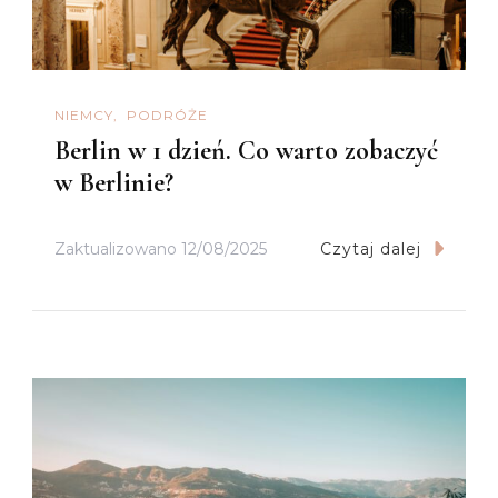
NIEMCY
PODRÓŻE
Berlin w 1 dzień. Co warto zobaczyć
w Berlinie?
Zaktualizowano
12/08/2025
Czytaj dalej