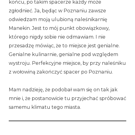
końcu, po takim spacerze każdy może
zgłodnieć. Ja, będąc w Poznaniu zawsze
odwiedzam moją ulubioną naleśnikarnię
Manekin. Jest to mój punkt obowiązkowy,
którego nigdy sobie nie odmawiam. I nie
przesadzę mówiąc, że to miejsce jest genialne.
Genialne kulinarnie, genialne pod względem
wystroju. Perfekcyjne miejsce, by przy naleśniku
z wołowiną zakończyć spacer po Poznaniu.
Mam nadzieję, że podobał wam się on tak jak
mnie i, że postanowicie tu przyjechać spróbować
samemu klimatu tego miasta.