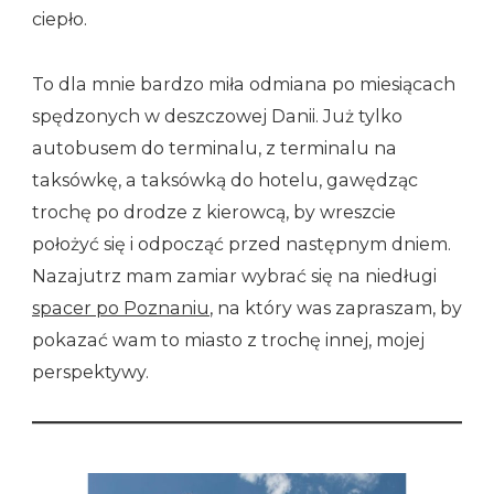
ciepło.
To dla mnie bardzo miła odmiana po miesiącach
spędzonych w deszczowej Danii. Już tylko
autobusem do terminalu, z terminalu na
taksówkę, a taksówką do hotelu, gawędząc
trochę po drodze z kierowcą, by wreszcie
położyć się i odpocząć przed następnym dniem.
Nazajutrz mam zamiar wybrać się na niedługi
spacer po Poznaniu
, na który was zapraszam, by
pokazać wam to miasto z trochę innej, mojej
perspektywy.