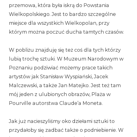
przemowa, która była iskrą do Powstania
Wielkopolskiego. Jest to bardzo szczególne
miejsce dla wszystkich Wielkopolan, przy
którym można poczuć ducha tamtych czasów.
W pobliżu znajduję się też coś dla tych którzy
lubią trochę sztuki. W Muzeum Narodowym w
Poznaniu podziwiać możemy prace takich
artystów jak Stanisław Wyspiański, Jacek
Malczewski, a także Jan Matejko. Jest też tam
mój jeden z ulubionych obrazów, Plaża w
Pourville autorstwa Claude’a Moneta.
Jak już nacieszyliśmy oko dziełami sztuki to
przydałoby się zadbać także o podniebienie. W