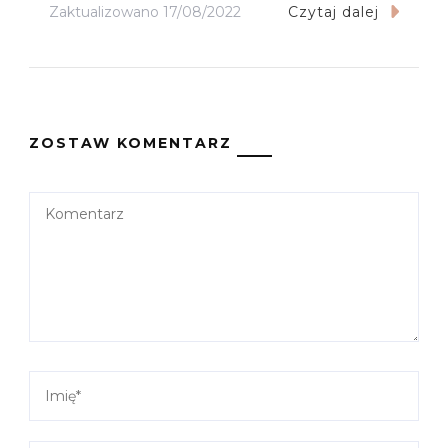
Zaktualizowano
17/08/2022
Czytaj dalej
ZOSTAW KOMENTARZ