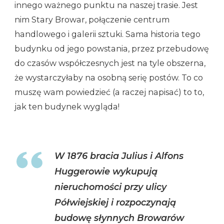
innego ważnego punktu na naszej trasie. Jest
nim Stary Browar, połączenie centrum
handlowego i galerii sztuki. Sama historia tego
budynku od jego powstania, przez przebudowę
do czasów współczesnych jest na tyle obszerna,
że wystarczyłaby na osobną serię postów. To co
muszę wam powiedzieć (a raczej napisać) to to,
jak ten budynek wygląda!
W 1876 bracia Julius i Alfons
Huggerowie wykupują
nieruchomości przy ulicy
Półwiejskiej i rozpoczynają
budowę słynnych Browarów