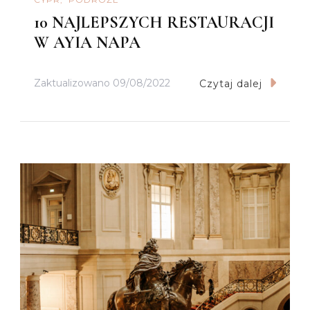
10 NAJLEPSZYCH RESTAURACJI
W AYIA NAPA
Zaktualizowano
09/08/2022
Czytaj dalej