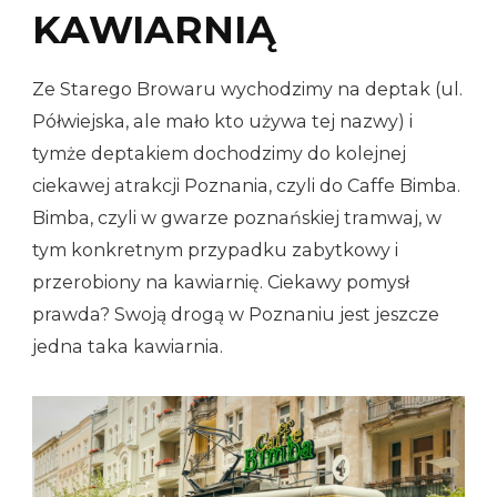
KAWIARNIĄ
Ze Starego Browaru wychodzimy na deptak (ul.
Półwiejska, ale mało kto używa tej nazwy) i
tymże deptakiem dochodzimy do kolejnej
ciekawej atrakcji Poznania, czyli do Caffe Bimba.
Bimba, czyli w gwarze poznańskiej tramwaj, w
tym konkretnym przypadku zabytkowy i
przerobiony na kawiarnię. Ciekawy pomysł
prawda? Swoją drogą w Poznaniu jest jeszcze
jedna taka kawiarnia.