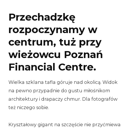
Przechadzkę
rozpoczynamy w
centrum, tuż przy
wieżowcu Poznań
Financial Centre.
Wielka szklana tafla góruje nad okolicą. Widok
na pewno przypadnie do gustu miłośnikom
architektury i drapaczy chmur. Dla fotografów
też niczego sobie.
Kryształowy gigant na szczęście nie przyćmiewa