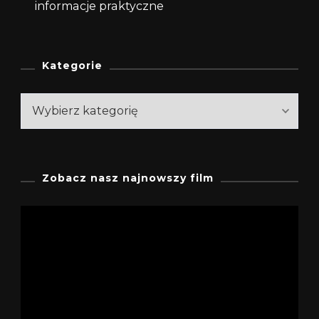
informacje praktyczne
Kategorie
Kategorie
Zobacz nasz najnowszy film
Odtwarzacz
video