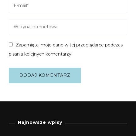
Zapamiętaj moje dane w tej przeglądarce podczas
pisania kolejnych komentarzy.
Najnowsze wpisy