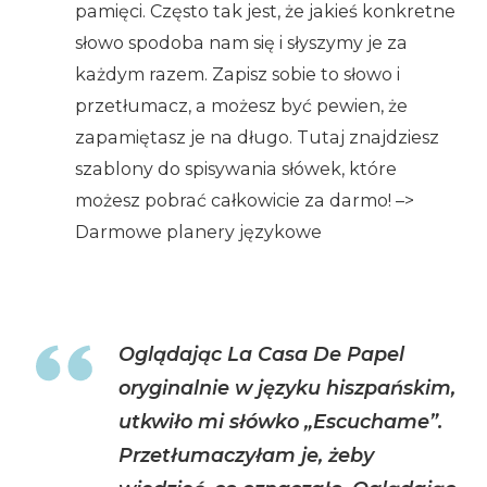
pamięci. Często tak jest, że jakieś konkretne
słowo spodoba nam się i słyszymy je za
każdym razem. Zapisz sobie to słowo i
przetłumacz, a możesz być pewien, że
zapamiętasz je na długo. Tutaj znajdziesz
szablony do spisywania słówek, które
możesz pobrać całkowicie za darmo! –>
Darmowe planery językowe
Oglądając La Casa De Papel
oryginalnie w języku hiszpańskim,
utkwiło mi słówko „Escuchame”.
Przetłumaczyłam je, żeby