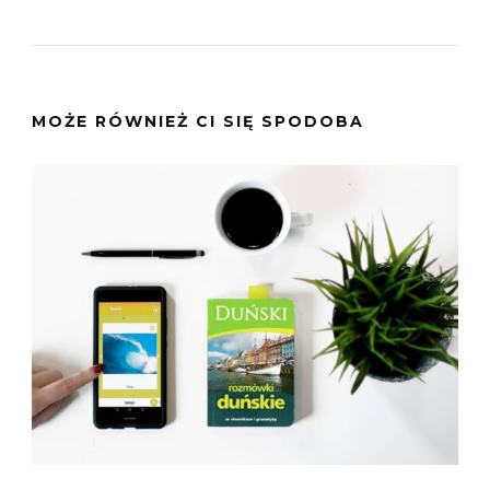
MOŻE RÓWNIEŻ CI SIĘ SPODOBA