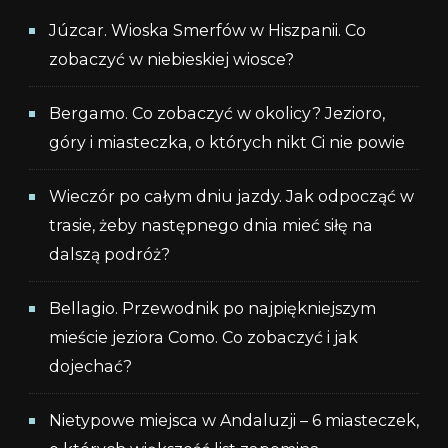
Júzcar. Wioska Smerfów w Hiszpanii. Co
zobaczyć w niebieskiej wiosce?
Bergamo. Co zobaczyć w okolicy? Jezioro,
góry i miasteczka, o których nikt Ci nie powie
Wieczór po całym dniu jazdy. Jak odpocząć w
trasie, żeby następnego dnia mieć siłę na
dalszą podróż?
Bellagio. Przewodnik po najpiękniejszym
mieście jeziora Como. Co zobaczyć i jak
dojechać?
Nietypowe miejsca w Andaluzji – 6 miasteczek,