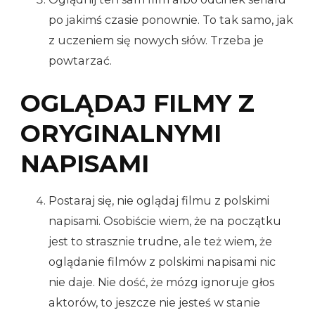
po jakimś czasie ponownie. To tak samo, jak
z uczeniem się nowych słów. Trzeba je
powtarzać.
OGLĄDAJ FILMY Z
ORYGINALNYMI
NAPISAMI
Postaraj się, nie oglądaj filmu z polskimi
napisami. Osobiście wiem, że na początku
jest to strasznie trudne, ale też wiem, że
oglądanie filmów z polskimi napisami nic
nie daje. Nie dość, że mózg ignoruje głos
aktorów, to jeszcze nie jesteś w stanie