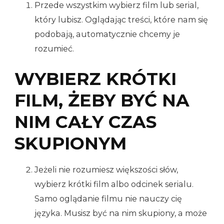
Przede wszystkim wybierz film lub serial,
który lubisz. Oglądając treści, które nam się
podobają, automatycznie chcemy je
rozumieć.
WYBIERZ KRÓTKI
FILM, ŻEBY BYĆ NA
NIM CAŁY CZAS
SKUPIONYM
Jeżeli nie rozumiesz większości słów,
wybierz krótki film albo odcinek serialu.
Samo oglądanie filmu nie nauczy cię
języka. Musisz być na nim skupiony, a może