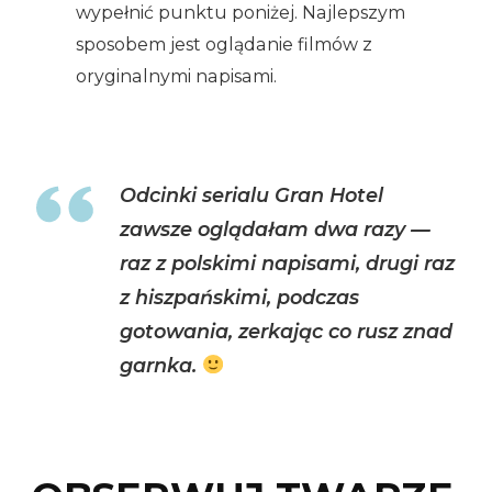
wypełnić punktu poniżej. Najlepszym
sposobem jest oglądanie filmów z
oryginalnymi napisami.
Odcinki serialu Gran Hotel
zawsze oglądałam dwa razy —
raz z polskimi napisami, drugi raz
z hiszpańskimi, podczas
gotowania, zerkając co rusz znad
garnka.