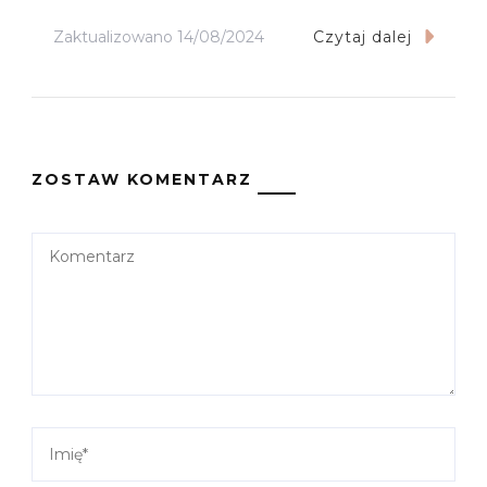
Zaktualizowano
14/08/2024
Czytaj dalej
ZOSTAW KOMENTARZ