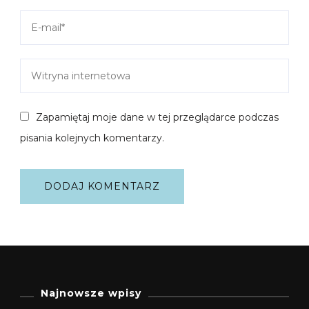
Zapamiętaj moje dane w tej przeglądarce podczas
pisania kolejnych komentarzy.
Najnowsze wpisy