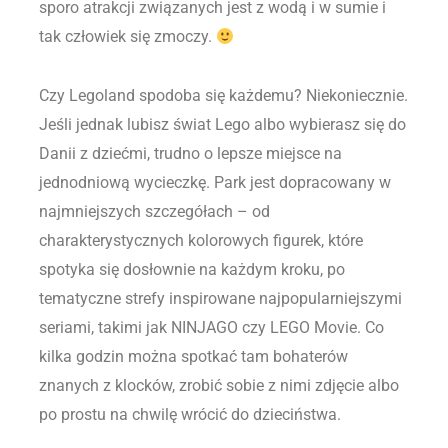
sporo atrakcji związanych jest z wodą i w sumie i
tak człowiek się zmoczy.
Czy Legoland spodoba się każdemu? Niekoniecznie.
Jeśli jednak lubisz świat Lego albo wybierasz się do
Danii z dziećmi, trudno o lepsze miejsce na
jednodniową wycieczkę. Park jest dopracowany w
najmniejszych szczegółach – od
charakterystycznych kolorowych figurek, które
spotyka się dosłownie na każdym kroku, po
tematyczne strefy inspirowane najpopularniejszymi
seriami, takimi jak NINJAGO czy LEGO Movie. Co
kilka godzin można spotkać tam bohaterów
znanych z klocków, zrobić sobie z nimi zdjęcie albo
po prostu na chwilę wrócić do dzieciństwa.