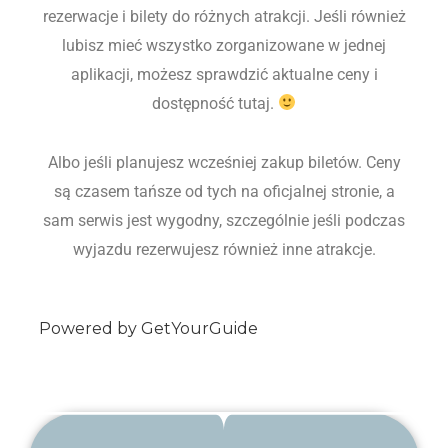
rezerwacje i bilety do różnych atrakcji. Jeśli również
lubisz mieć wszystko zorganizowane w jednej
aplikacji, możesz sprawdzić aktualne ceny i
dostępność tutaj.
Albo jeśli planujesz wcześniej zakup biletów. Ceny
są czasem tańsze od tych na oficjalnej stronie, a
sam serwis jest wygodny, szczególnie jeśli podczas
wyjazdu rezerwujesz również inne atrakcje.
Powered by
GetYourGuide