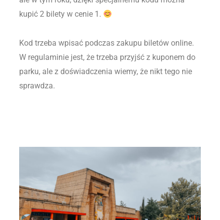
kupić 2 bilety w cenie 1.
Kod trzeba wpisać podczas zakupu biletów online.
W regulaminie jest, że trzeba przyjść z kuponem do
parku, ale z doświadczenia wiemy, że nikt tego nie
sprawdza.