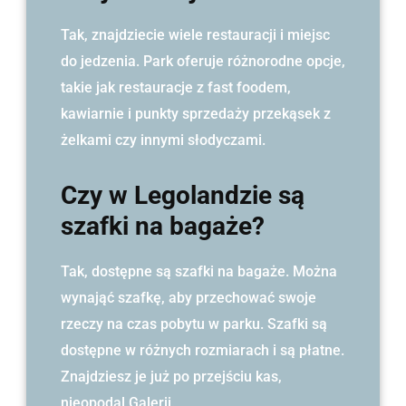
Tak, znajdziecie wiele restauracji i miejsc
do jedzenia. Park oferuje różnorodne opcje,
takie jak restauracje z fast foodem,
kawiarnie i punkty sprzedaży przekąsek z
żelkami czy innymi słodyczami.
Czy w Legolandzie są
szafki na bagaże?
Tak, dostępne są szafki na bagaże. Można
wynająć szafkę, aby przechować swoje
rzeczy na czas pobytu w parku. Szafki są
dostępne w różnych rozmiarach i są płatne.
Znajdziesz je już po przejściu kas,
nieopodal Galerii.