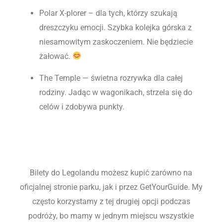
Polar X-plorer – dla tych, którzy szukają
dreszczyku emocji. Szybka kolejka górska z
niesamowitym zaskoczeniem. Nie będziecie
żałować.
The Temple — świetna rozrywka dla całej
rodziny. Jadąc w wagonikach, strzela się do
celów i zdobywa punkty.
Bilety do Legolandu możesz kupić zarówno na
oficjalnej stronie parku, jak i przez GetYourGuide. My
często korzystamy z tej drugiej opcji podczas
podróży, bo mamy w jednym miejscu wszystkie