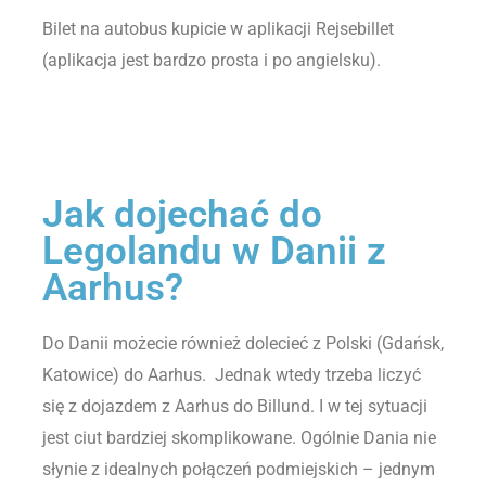
Bilet na autobus kupicie w aplikacji Rejsebillet
(aplikacja jest bardzo prosta i po angielsku).
Jak dojechać do
Legolandu w Danii z
Aarhus?
Do Danii możecie również dolecieć z Polski (Gdańsk,
Katowice) do Aarhus. Jednak wtedy trzeba liczyć
się z dojazdem z Aarhus do Billund. I w tej sytuacji
jest ciut bardziej skomplikowane. Ogólnie Dania nie
słynie z idealnych połączeń podmiejskich – jednym