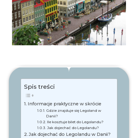
Spis treści
Informacje praktyczne w skrócie
Gdzie znajduje się Legoland w
Danii?
Ile kosztuje bilet do Legolandu?
Jak dojechać do Legolandu?
Jak dojechać do Legolandu w Danii?