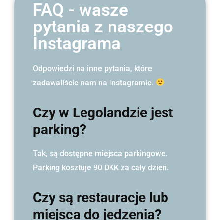
FAQ - wasze
pytania z naszego
Instagrama
Odpowiedzi na inne pytania, które
zadawaliście nam na Instagramie.
Czy w Legolandzie jest
parking?
Tak, są dostępne miejsca parkingowe.
Parking kosztuje 90 DKK za cały dzień.
Czy są restauracje lub
miejsca do jedzenia?