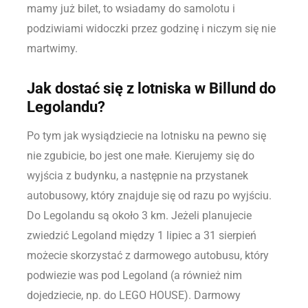
mamy już bilet, to wsiadamy do samolotu i
podziwiami widoczki przez godzinę i niczym się nie
martwimy.
Jak dostać się z lotniska w Billund do
Legolandu?
Po tym jak wysiądziecie na lotnisku na pewno się
nie zgubicie, bo jest one małe. Kierujemy się do
wyjścia z budynku, a następnie na przystanek
autobusowy, który znajduje się od razu po wyjściu.
Do Legolandu są około 3 km. Jeżeli planujecie
zwiedzić Legoland między 1 lipiec a 31 sierpień
możecie skorzystać z darmowego autobusu, który
podwiezie was pod Legoland (a również nim
dojedziecie, np. do LEGO HOUSE). Darmowy