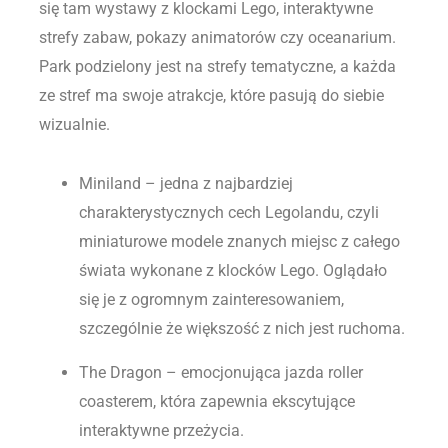
się tam wystawy z klockami Lego, interaktywne
strefy zabaw, pokazy animatorów czy oceanarium.
Park podzielony jest na strefy tematyczne, a każda
ze stref ma swoje atrakcje, które pasują do siebie
wizualnie.
Miniland – jedna z najbardziej
charakterystycznych cech Legolandu, czyli
miniaturowe modele znanych miejsc z całego
świata wykonane z klocków Lego. Oglądało
się je z ogromnym zainteresowaniem,
szczególnie że większość z nich jest ruchoma.
The Dragon – emocjonująca jazda roller
coasterem, która zapewnia ekscytujące
interaktywne przeżycia.