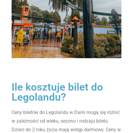
Ile kosztuje bilet do
Legolandu?
Ceny biletów do Legolandu w Danii mogą się różnić
w zależności od wieku, sezonu i rodzaju biletu.
Dzieci do 2 roku życia mają wstęp darmowy. Ceny w