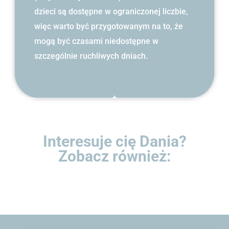
dzieci są dostępne w ograniczonej liczbie,
więc warto być przygotowanym na to, że
mogą być czasami niedostępne w
szczególnie ruchliwych dniach.
Interesuje cię Dania?
Zobacz również: