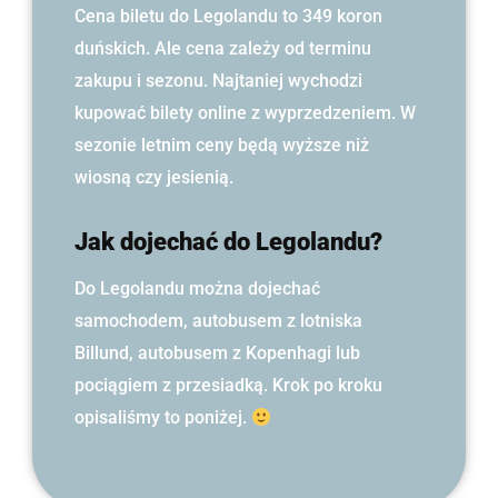
Cena biletu do Legolandu to 349 koron
duńskich. Ale cena zależy od terminu
zakupu i sezonu. Najtaniej wychodzi
kupować bilety online z wyprzedzeniem. W
sezonie letnim ceny będą wyższe niż
wiosną czy jesienią.
Jak dojechać do Legolandu?
Do Legolandu można dojechać
samochodem, autobusem z lotniska
Billund, autobusem z Kopenhagi lub
pociągiem z przesiadką. Krok po kroku
opisaliśmy to poniżej.