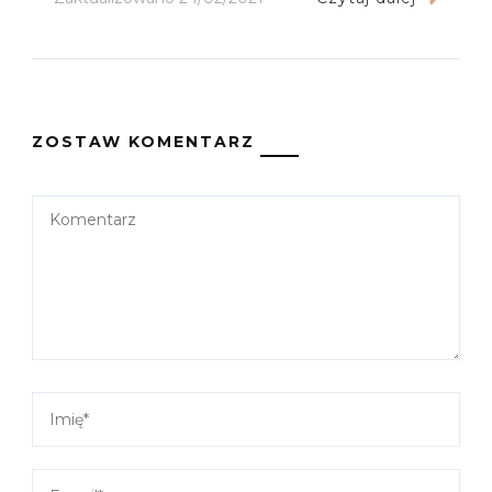
ZOSTAW KOMENTARZ