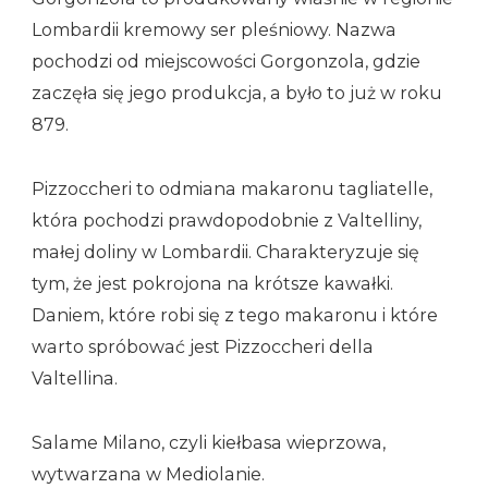
Lombardii kremowy ser pleśniowy. Nazwa
pochodzi od miejscowości Gorgonzola, gdzie
zaczęła się jego produkcja, a było to już w roku
879.
Pizzoccheri to odmiana makaronu tagliatelle,
która pochodzi prawdopodobnie z Valtelliny,
małej doliny w Lombardii. Charakteryzuje się
tym, że jest pokrojona na krótsze kawałki.
Daniem, które robi się z tego makaronu i które
warto spróbować jest Pizzoccheri della
Valtellina.
Salame Milano, czyli kiełbasa wieprzowa,
wytwarzana w Mediolanie.