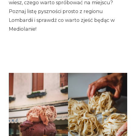
wiesz, czego warto spróbować na miejscu?
Poznaj listę pyszności prosto z regionu
Lombardii i sprawdź co warto zjeść będąc w
Mediolanie!