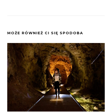
MOŻE RÓWNIEŻ CI SIĘ SPODOBA