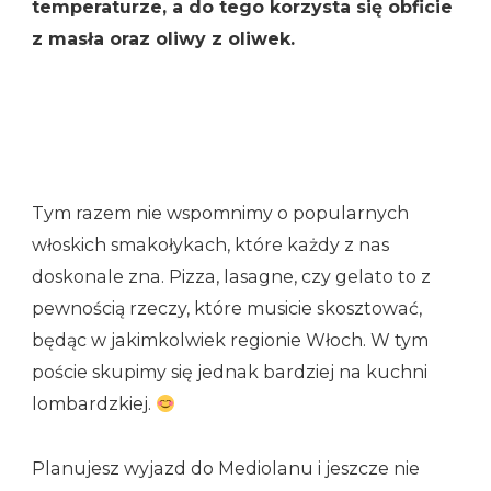
temperaturze, a do tego korzysta się obficie
z masła oraz oliwy z oliwek.
Tym razem nie wspomnimy o popularnych
włoskich smakołykach, które każdy z nas
doskonale zna. Pizza, lasagne, czy gelato to z
pewnością rzeczy, które musicie skosztować,
będąc w jakimkolwiek regionie Włoch. W tym
poście skupimy się jednak bardziej na kuchni
lombardzkiej.
Planujesz wyjazd do Mediolanu i jeszcze nie