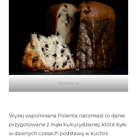
Panettone
Wyżej wspomniana Polenta natomiast to danie
przygotowane z mąki kukurydzianej, które było
w dawnych czasach podstawą w kuchni