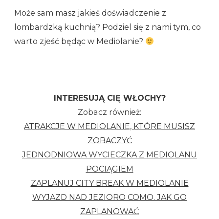
Może sam masz jakieś doświadczenie z
lombardzką kuchnią? Podziel się z nami tym, co
warto zjeść będąc w Mediolanie?
INTERESUJĄ CIĘ WŁOCHY?
Zobacz również:
ATRAKCJE W MEDIOLANIE, KTÓRE MUSISZ
ZOBACZYĆ
JEDNODNIOWA WYCIECZKA Z MEDIOLANU
POCIĄGIEM
ZAPLANUJ CITY BREAK W MEDIOLANIE
WYJAZD NAD JEZIORO COMO. JAK GO
ZAPLANOWAĆ