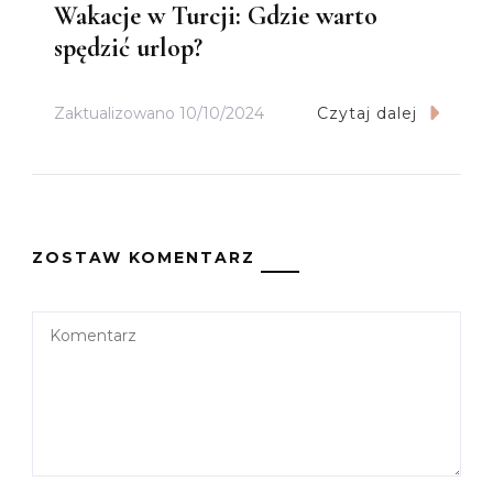
Wakacje w Turcji: Gdzie warto
spędzić urlop?
Zaktualizowano
10/10/2024
Czytaj dalej
ZOSTAW KOMENTARZ