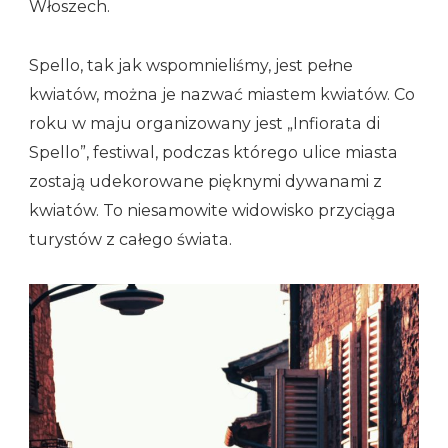
Włoszech.
Spello, tak jak wspomnieliśmy, jest pełne
kwiatów, można je nazwać miastem kwiatów. Co
roku w maju organizowany jest „Infiorata di
Spello”, festiwal, podczas którego ulice miasta
zostają udekorowane pięknymi dywanami z
kwiatów. To niesamowite widowisko przyciąga
turystów z całego świata.