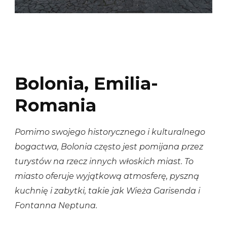
Bolonia, Emilia-
Romania
Pomimo swojego historycznego i kulturalnego
bogactwa, Bolonia często jest pomijana przez
turystów na rzecz innych włoskich miast. To
miasto oferuje wyjątkową atmosferę, pyszną
kuchnię i zabytki, takie jak Wieża Garisenda i
Fontanna Neptuna.