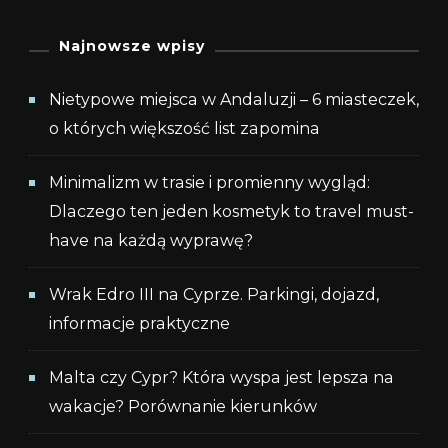
Najnowsze wpisy
Nietypowe miejsca w Andaluzji – 6 miasteczek,
o których większość list zapomina
Minimalizm w trasie i promienny wygląd:
Dlaczego ten jeden kosmetyk to travel must-
have na każdą wyprawę?
Wrak Edro III na Cyprze. Parkingi, dojazd,
informacje praktyczne
Malta czy Cypr? Która wyspa jest lepsza na
wakacje? Porównanie kierunków