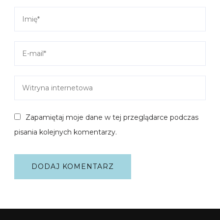
Zapamiętaj moje dane w tej przeglądarce podczas
pisania kolejnych komentarzy.