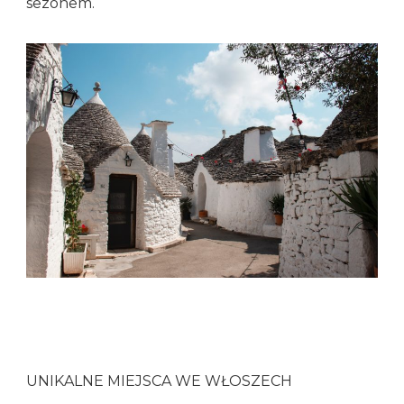
sezonem.
UNIKALNE MIEJSCA WE WŁOSZECH